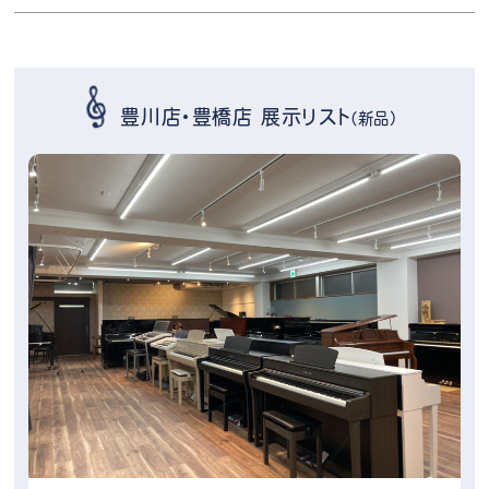
豊川店・豊橋店 展示リスト
（新品）