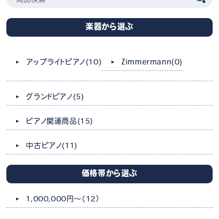
楽器から選ぶ
Zimmermann
(0)
アップライトピアノ
(10)
グランドピアノ
(5)
ピアノ関連商品
(15)
中古ピアノ
(11)
価格帯から選ぶ
1,000,000円～
（12）