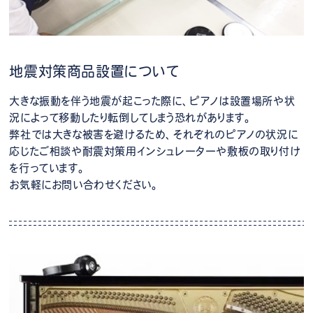
地震対策商品設置について
大きな振動を伴う地震が起こった際に、ピアノは設置場所や状
況によって移動したり転倒してしまう恐れがあります。
弊社では大きな被害を避けるため、それぞれのピアノの状況に
応じたご相談や耐震対策用インシュレーターや敷板の取り付け
を行っています。
お気軽にお問い合わせください。