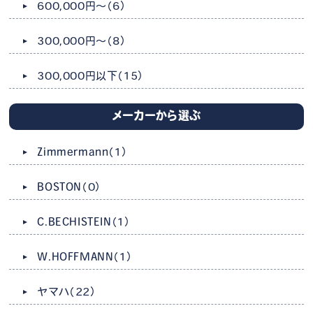
600,000円～
（6）
300,000円～
（8）
300,000円以下
（15）
メーカーから選ぶ
Zimmermann
（1）
BOSTON
（0）
C.BECHISTEIN
（1）
W.HOFFMANN
（1）
ヤマハ
（22）