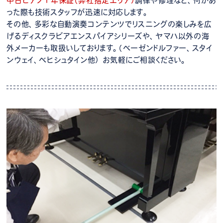
中古ピアノ１年保証（弊社指定エリア）
調律や修理など、何かあ
った際も技術スタッフが迅速に対応します。
その他、多彩な自動演奏コンテンツでリスニングの楽しみを広
げるディスクラビアエンスパイアシリーズや、ヤマハ以外の海
外メーカーも取扱いしております。（ベーゼンドルファー、スタイ
ンウェイ、ベヒシュタイン他） お気軽にご相談ください。