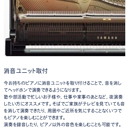
消音ユニット取付
今お持ちのピアノに消音ユニットを取り付けることで、音を消し
てヘッドホンで演奏できるようになります。
塾や部活動で忙しいお子様や、仕事や家事のあとなど、夜演奏
したい方にオススメです。そばでご家族がテレビを見ていても音
を消して演奏できたり、周囲やご近所を気にすることなくいつで
もピアノを楽しむことができます。
演奏を録音したり、ピアノ以外の音色を楽しむことも可能です。