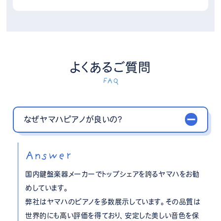
よくあるご質問
FAQ
なぜヤマハピアノが良いの？
Answer
国内鍵盤楽器メーカーでトップシェアを誇るヤマハをお勧
めしています。
弊社はヤマハのピアノを多数展示しています。その品質は
世界的にも高い評価を得ており、安定した美しい音色を保