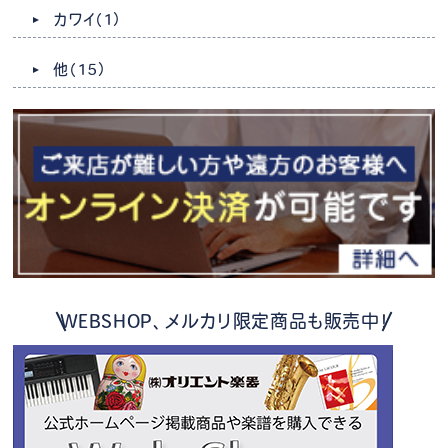
カワイ
（1）
他
（15）
WEBSHOP、メルカリ限定商品も販売中！