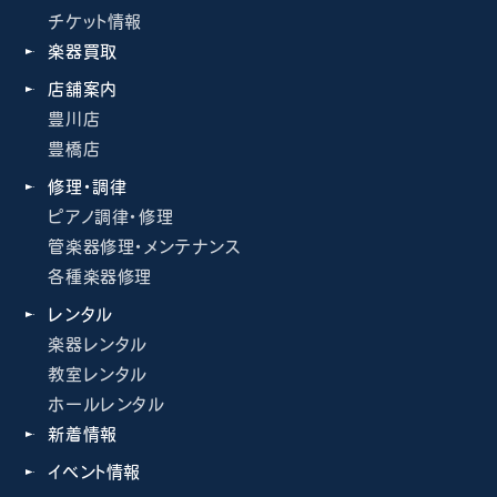
チケット情報
楽器買取
店舗案内
豊川店
豊橋店
修理・調律
ピアノ調律・修理
管楽器修理・メンテナンス
各種楽器修理
レンタル
楽器レンタル
教室レンタル
ホールレンタル
新着情報
イベント情報