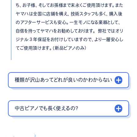
ち、お子様、そしてお孫様まで末永くご使用頂けます。また
ヤマハは全国に店舗を構え、技術スタッフも多く、購入後
のアフターサービスも安心。一生モノになる楽器として、
自信を持ってヤマハをお勧めしております。 弊社ではオリ
ジナル３年保証をお付けしていますので、より一層安心し
てご使用頂けます。（新品ピアノのみ）
種類が沢山あってどれが良いのかわからない
中古ピアノでも長く使えるの？