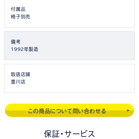
付属品
椅子別売
備考
1992年製造
取扱店舗
豊川店
この商品について問い合わせる
保証・サービス