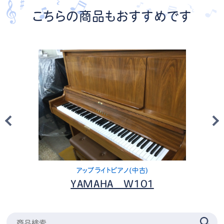
こちらの商品もおすすめです
アップライトピアノ(中古)
YAMAHA W101