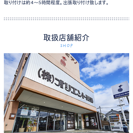
取り付けは約4～5時間程度。出張取り付け致します。
取扱店舗紹介
SHOP