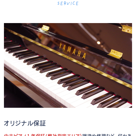
SERVICE
オリジナル保証