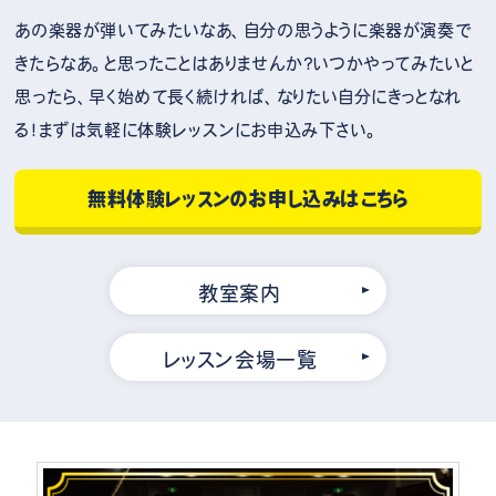
あの楽器が弾いてみたいなあ、自分の思うように楽器が演奏で
きたらなあ。と思ったことはありませんか？いつかやってみたいと
思ったら、早く始めて長く続ければ、なりたい自分にきっとなれ
る！まずは気軽に体験レッスンにお申込み下さい。
無料体験レッスンのお申し込みはこちら
教室案内
レッスン会場一覧