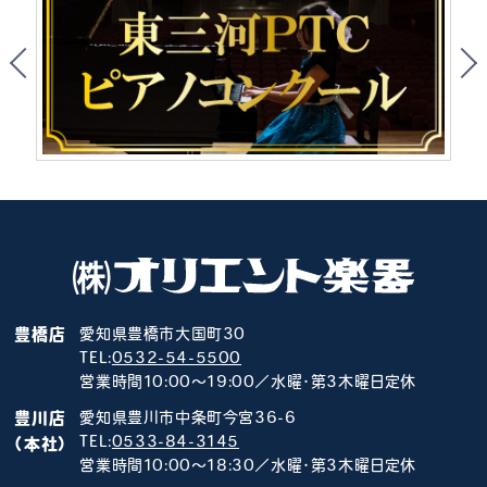
豊橋店
愛知県豊橋市大国町30
TEL:
0532-54-5500
営業時間10:00～19:00／水曜･第3木曜日定休
豊川店
愛知県豊川市中条町今宮36-6
TEL:
0533-84-3145
（本社）
営業時間10:00～18:30／水曜･第3木曜日定休