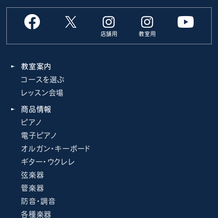
店舗用
教室用
教室案内
コースを選ぶ
レッスン会場
商品情報
ピアノ
電子ピアノ
オルガン・キーボード
ギター・ウクレレ
弦楽器
管楽器
防音・調音
各種楽器