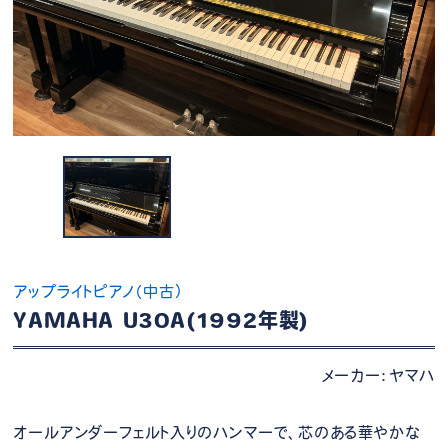
アップライトピアノ（中古）
YAMAHA U30A(1992年製)
メーカー：ヤマハ
オールアンダーフェルト入りのハンマーで、芯のある華やかな