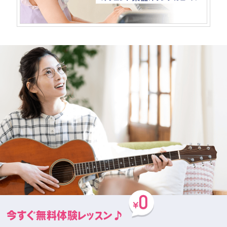
今すぐ無料体験レッスン♪