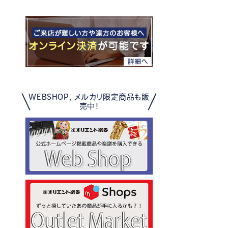
WEBSHOP、メルカリ限定商品も販
売中！