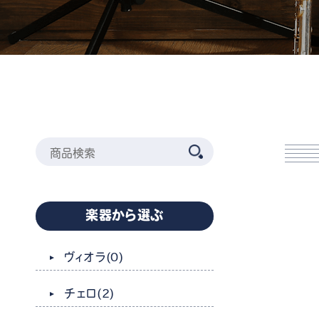
楽器から選ぶ
ヴィオラ
(0)
チェロ
(2)