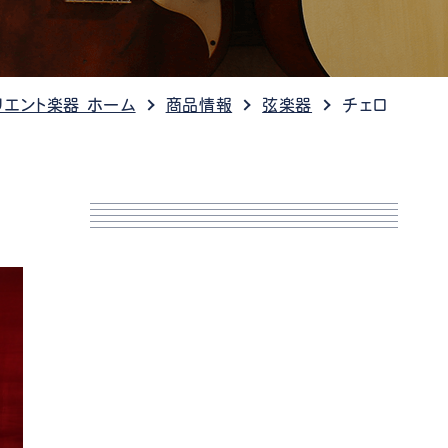
ケット情報
リエント楽器 ホーム
商品情報
弦楽器
チェロ