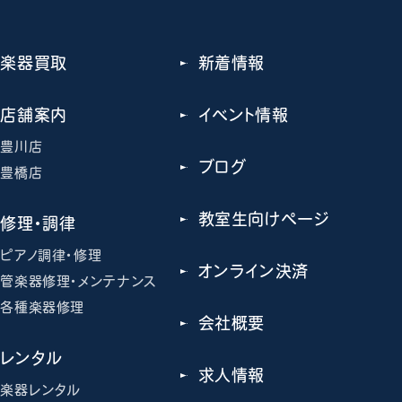
楽器買取
新着情報
店舗案内
イベント情報
豊川店
ブログ
豊橋店
教室生向けページ
修理・調律
ピアノ調律・修理
オンライン決済
管楽器修理・メンテナンス
各種楽器修理
会社概要
レンタル
求人情報
楽器レンタル