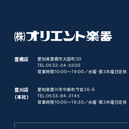
豊橋店
愛知県豊橋市大国町30
TEL:
0532-54-5500
営業時間10:00～19:00／水曜･第3木曜日定休
豊川店
愛知県豊川市中条町今宮36-6
TEL:
0533-84-3145
（本社）
営業時間10:00～18:30／水曜･第3木曜日定休