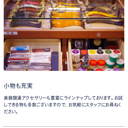
小物も充実
楽器関連アクセサリーも豊富にラインナップしております。お試
しできる物も多数ございますので、お気軽にスタッフにお尋ねく
ださい。