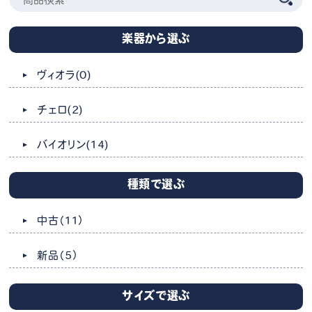
楽器から選ぶ
ヴィオラ
(0)
チェロ
(2)
バイオリン
(14)
種類で選ぶ
中古
（11）
新品
（5）
サイズで選ぶ