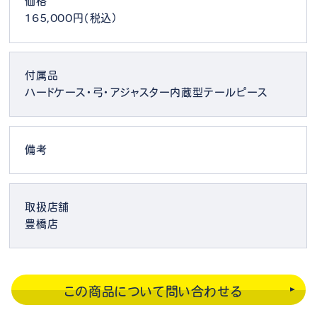
価格
165,000円（税込）
付属品
ハードケース・弓・アジャスター内蔵型テールピース
備考
取扱店舗
豊橋店
この商品について問い合わせる