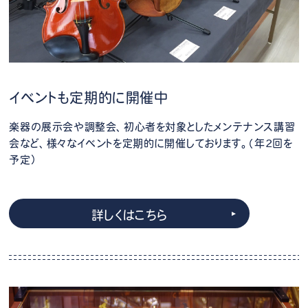
イベントも定期的に開催中
楽器の展示会や調整会、初心者を対象としたメンテナンス講習
会など、様々なイベントを定期的に開催しております。（年2回を
予定）
詳しくはこちら