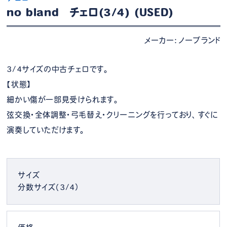
no bland チェロ(3/4) (USED)
メーカー：ノーブランド
3/4サイズの中古チェロです。
【状態】
細かい傷が一部見受けられます。
弦交換・全体調整・弓毛替え・クリーニングを行っており、すぐに
演奏していただけます。
サイズ
分数サイズ（3/4）