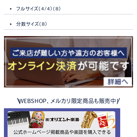
フルサイズ（4/4）
（8）
分数サイズ
（8）
WEBSHOP、メルカリ限定商品も販売中！