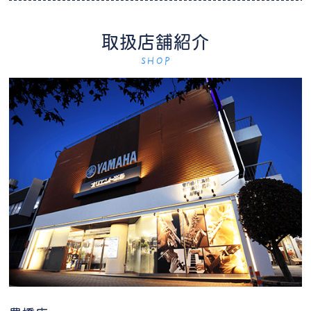
取扱店舗紹介
SHOP