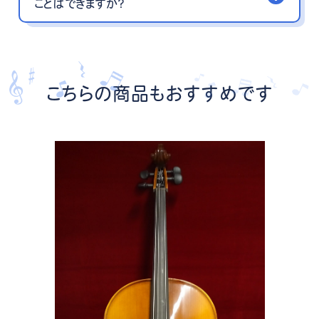
ことはできますか？
こちらの商品もおすすめです