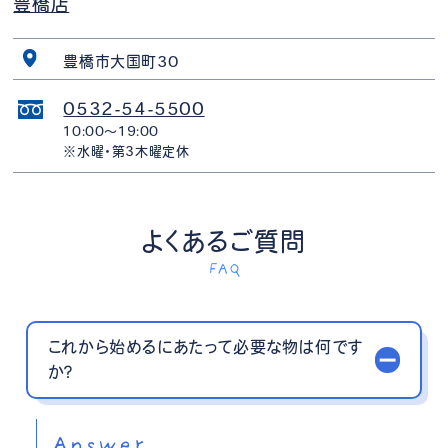
豊橋店
豊橋市大国町30
0532-54-5500
10:00〜19:00
※水曜・第3木曜定休
よくあるご質問
FAQ
これから始めるにあたって必要な物は何です
か？
Answer