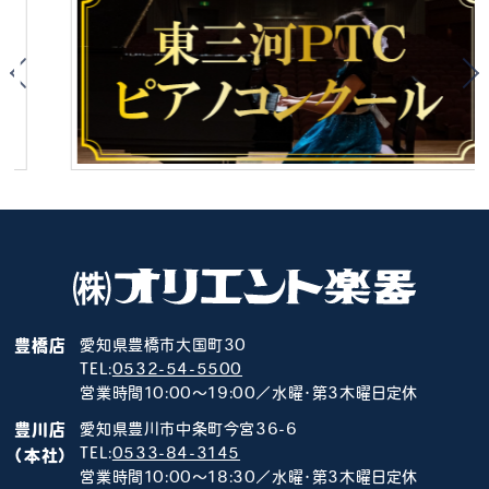
豊橋店
愛知県豊橋市大国町30
TEL:
0532-54-5500
営業時間10:00～19:00／水曜･第3木曜日定休
豊川店
愛知県豊川市中条町今宮36-6
TEL:
0533-84-3145
（本社）
営業時間10:00～18:30／水曜･第3木曜日定休