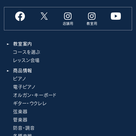
店舗用
教室用
教室案内
コースを選ぶ
レッスン会場
商品情報
ピアノ
電子ピアノ
オルガン・キーボード
ギター・ウクレレ
弦楽器
管楽器
防音・調音