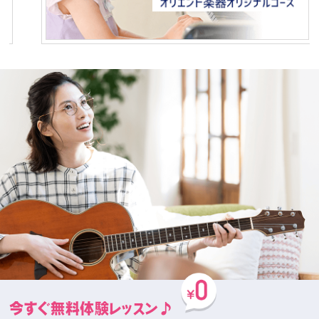
今すぐ無料体験レッスン♪