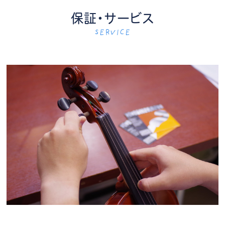
保証・サービス
SERVICE