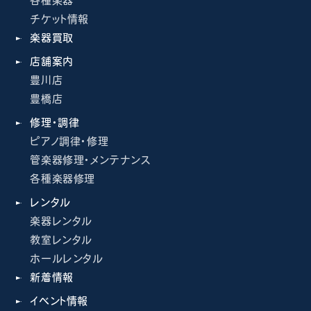
各種楽器
チケット情報
楽器買取
店舗案内
豊川店
豊橋店
修理・調律
ピアノ調律・修理
管楽器修理・メンテナンス
各種楽器修理
レンタル
楽器レンタル
教室レンタル
ホールレンタル
新着情報
イベント情報