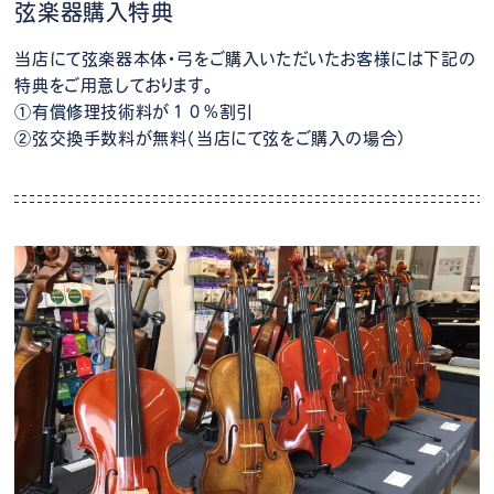
弦楽器購入特典
当店にて弦楽器本体・弓をご購入いただいたお客様には下記の
特典をご用意しております。
①有償修理技術料が１０%割引
②弦交換手数料が無料（当店にて弦をご購入の場合）