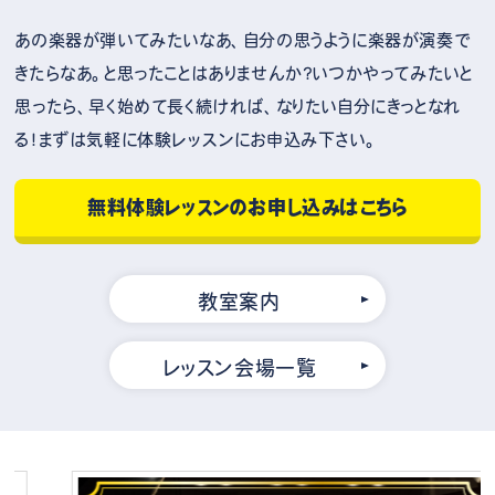
あの楽器が弾いてみたいなあ、自分の思うように楽器が演奏で
きたらなあ。と思ったことはありませんか？いつかやってみたいと
思ったら、早く始めて長く続ければ、なりたい自分にきっとなれ
る！まずは気軽に体験レッスンにお申込み下さい。
無料体験レッスンのお申し込みはこちら
教室案内
レッスン会場一覧