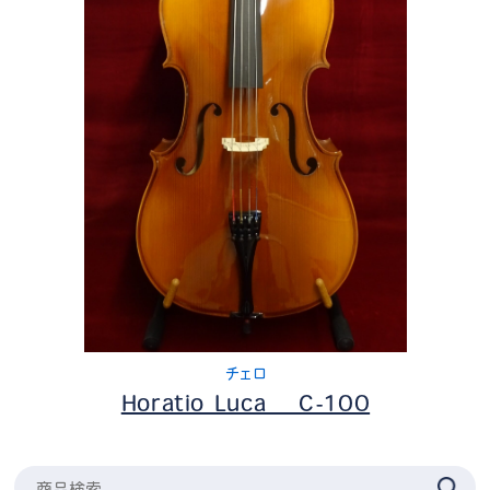
チェロ
Horatio Luca C-100