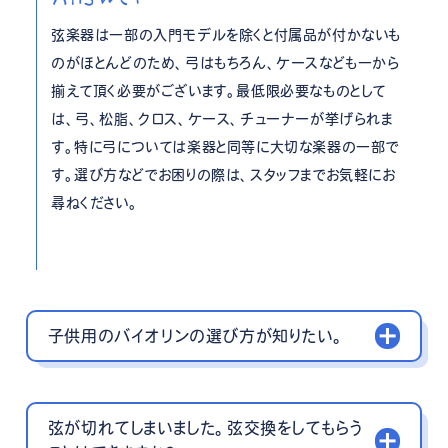
弦楽器は一部の入門モデルを除くと付属品が付かないも
のがほとんどのため、弓はもちろん、ケースなども一から
揃えて頂く必要がございます。最低限必要なものとして
は、弓、松脂、クロス、ケース、チューナーが挙げられま
す。特に弓については楽器と同等に大切な楽器の一部で
す。選び方などでお困りの際は、スタッフまでお気軽にお
尋ねください。
子供用のバイオリンの選び方が知りたい。
弦が切れてしまいました。弦交換をしてもらう