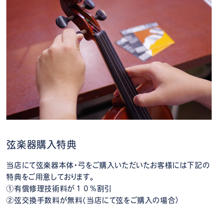
弦楽器購入特典
当店にて弦楽器本体・弓をご購入いただいたお客様には下記の
特典をご用意しております。
①有償修理技術料が１０%割引
②弦交換手数料が無料（当店にて弦をご購入の場合）