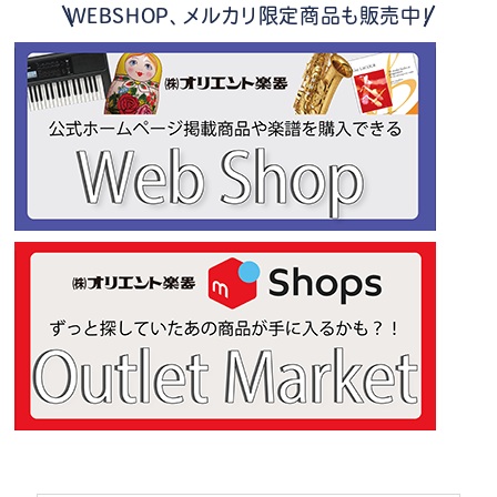
WEBSHOP、メルカリ限定商品も販売中！