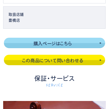
取扱店舗
豊橋店
購入ページはこちら
この商品について問い合わせる
保証・サービス
SERVICE