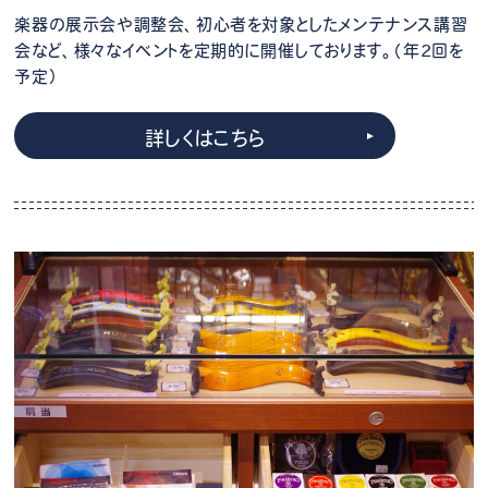
楽器の展示会や調整会、初心者を対象としたメンテナンス講習
会など、様々なイベントを定期的に開催しております。（年2回を
予定）
詳しくはこちら