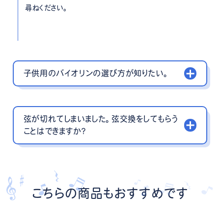
尋ねください。
子供用のバイオリンの選び方が知りたい。
弦が切れてしまいました。弦交換をしてもらう
ことはできますか？
こちらの商品もおすすめです