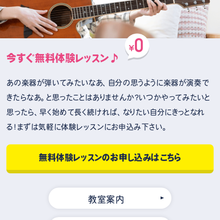
今すぐ無料体験レッスン♪
あの楽器が弾いてみたいなあ、自分の思うように楽器が演奏で
きたらなあ。と思ったことはありませんか？いつかやってみたいと
思ったら、早く始めて長く続ければ、なりたい自分にきっとなれ
る！まずは気軽に体験レッスンにお申込み下さい。
無料体験レッスンのお申し込みはこちら
教室案内