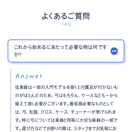
よくあるご質問
FAQ
これから始めるにあたって必要な物は何です
か？
Answer
弦楽器は一部の入門モデルを除くと付属品が付かないも
のがほとんどのため、弓はもちろん、ケースなども一から
揃えて頂く必要がございます。最低限必要なものとして
は、弓、松脂、クロス、ケース、チューナーが挙げられま
す。特に弓については楽器と同等に大切な楽器の一部で
す。選び方などでお困りの際は、スタッフまでお気軽にお