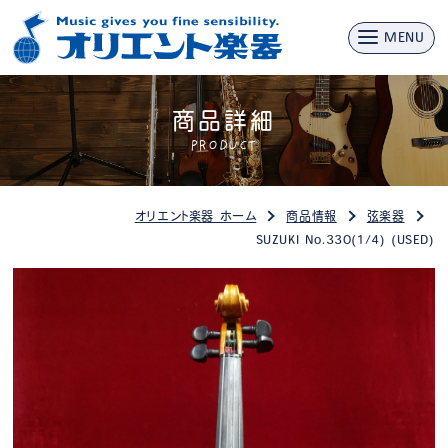
MENU
商品詳細
PRODUCT
オリエント楽器 ホーム
商品情報
弦楽器
SUZUKI No.330(1/4) (USED)