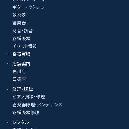
ギター・ウクレレ
弦楽器
管楽器
防音・調音
各種楽器
チケット情報
楽器買取
店舗案内
豊川店
豊橋店
修理・調律
ピアノ調律・修理
管楽器修理・メンテナンス
各種楽器修理
レンタル