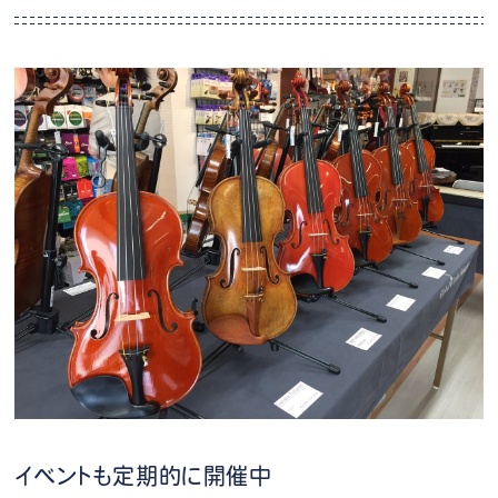
イベントも定期的に開催中