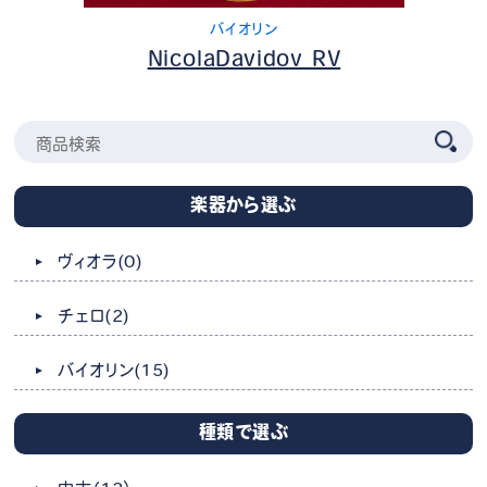
バイオリン
NicolaDavidov RV
楽器から選ぶ
ヴィオラ
(0)
チェロ
(2)
バイオリン
(15)
種類で選ぶ