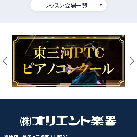
レッスン会場一覧