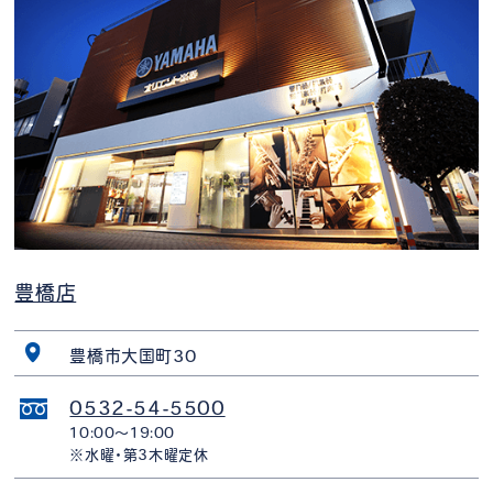
豊橋店
豊橋市大国町30
0532-54-5500
10:00〜19:00
※水曜・第3木曜定休