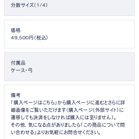
分数サイズ（1/4）
価格
49,500円（税込）
付属品
ケース・弓
備考
「購入ページはこちら」から購入ページに進むとさらに詳
細画像をご覧いただけます（購入ページ（外部サイト）に
遷移しても決済をしなければ購入には至りません）。
その他、気になる点がありましたら「この商品について問
い合わせる」よりお気軽にお問合せください。