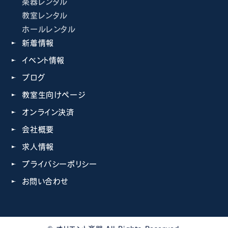
楽器レンタル
教室レンタル
ホールレンタル
新着情報
イベント情報
ブログ
教室生向けページ
オンライン決済
会社概要
求人情報
プライバシーポリシー
お問い合わせ