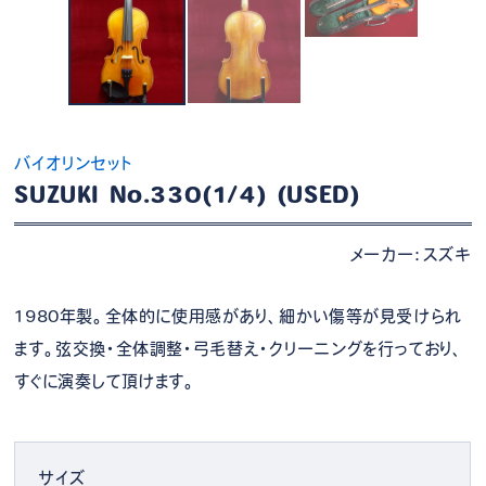
バイオリンセット
SUZUKI No.330(1/4) (USED)
メーカー：スズキ
1980年製。全体的に使用感があり、細かい傷等が見受けられ
ます。弦交換・全体調整・弓毛替え・クリーニングを行っており、
すぐに演奏して頂けます。
サイズ