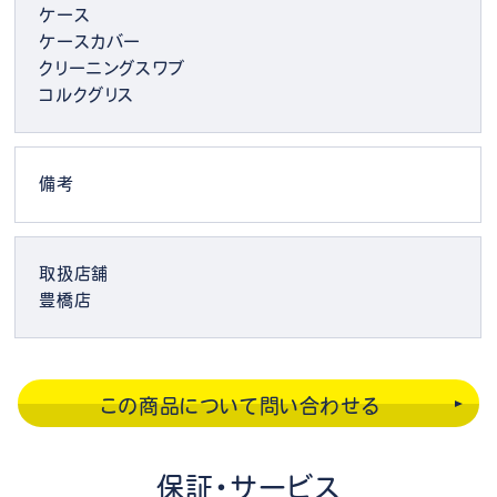
ケース
ケースカバー
クリーニングスワブ
コルクグリス
備考
取扱店舗
豊橋店
この商品について問い合わせる
保証・サービス