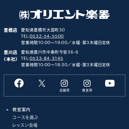
豊橋店
愛知県豊橋市大国町30
TEL:
0532-54-5500
営業時間10:00～19:00／水曜･第3木曜日定休
豊川店
愛知県豊川市中条町今宮36-6
TEL:
0533-84-3145
（本社）
営業時間10:00～18:30／水曜･第3木曜日定休
店舗用
教室用
教室案内
コースを選ぶ
レッスン会場