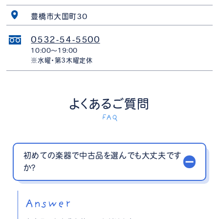
豊橋市大国町30
0532-54-5500
10:00〜19:00
※水曜・第3木曜定休
よくあるご質問
FAQ
初めての楽器で中古品を選んでも大丈夫です
か？
Answer