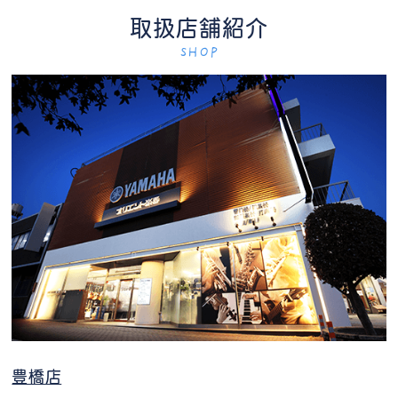
取扱店舗紹介
SHOP
豊橋店