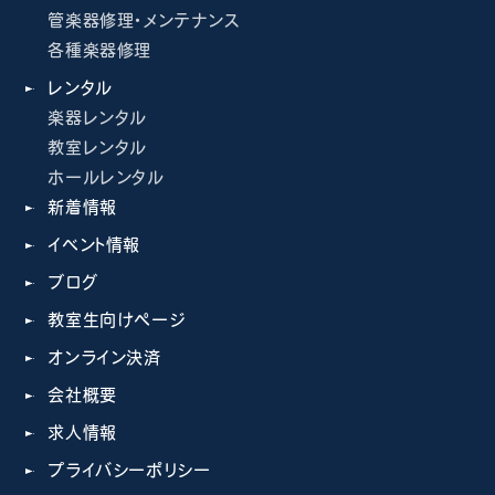
管楽器修理・メンテナンス
各種楽器修理
レンタル
楽器レンタル
教室レンタル
ホールレンタル
新着情報
イベント情報
ブログ
教室生向けページ
オンライン決済
会社概要
求人情報
プライバシーポリシー