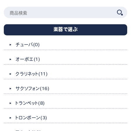
楽器で選ぶ
チューバ
(0)
オーボエ
(1)
クラリネット
(11)
サクソフォン
(16)
トランペット
(8)
トロンボーン
(3)