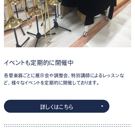
イベントも定期的に開催中
各管楽器ごとに展示会や調整会、特別講師によるレッスンな
ど、様々なイベントを定期的に開催しております。
詳しくはこちら