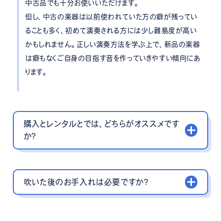
中古品でも十分お使いいただけます。
但し、中古の楽器は以前使われていた方の癖が残ってい
ることも多く、初めて演奏される方には少し難易度が高い
かもしれません。正しい演奏方法を学ぶ上で、新品の楽器
は癖もなくご自身の目指す音を作っていきやすい傾向にあ
ります。
購入とレンタルとでは、どちらがオススメです
か？
吹いた後のお手入れは必要ですか？