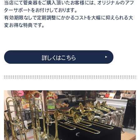
当店にて管楽器をご購入頂いたお客様には、オリジナルのアフ
ターサポートをお付けしております。
有効期限なしで定期調整にかかるコストを大幅に抑えられる大
変お得な特典です。
詳しくはこちら