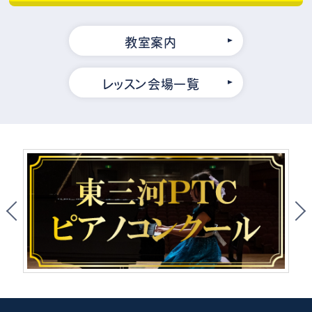
教室案内
レッスン会場一覧