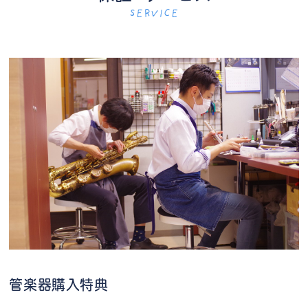
SERVICE
管楽器購入特典