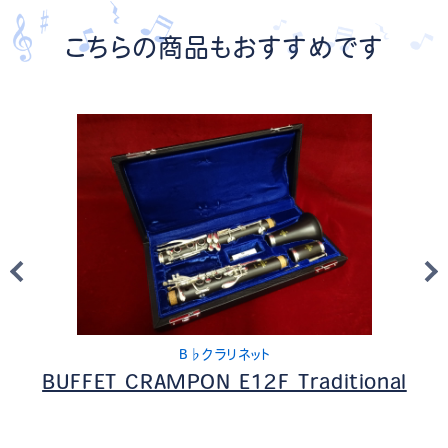
こちらの商品もおすすめです
B♭クラリネット
BUFFET CRAMPON E12F
Traditional(USED)