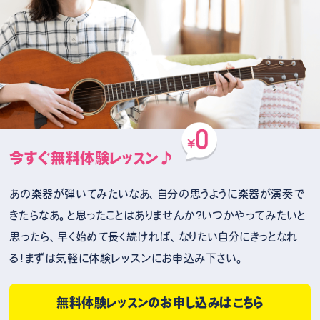
今すぐ無料体験レッスン♪
あの楽器が弾いてみたいなあ、自分の思うように楽器が演奏で
きたらなあ。と思ったことはありませんか？いつかやってみたいと
思ったら、早く始めて長く続ければ、なりたい自分にきっとなれ
る！まずは気軽に体験レッスンにお申込み下さい。
無料体験レッスンのお申し込みはこちら