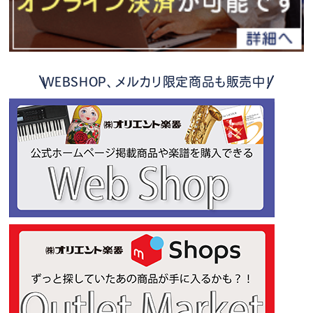
WEBSHOP、メルカリ限定商品も販売中！