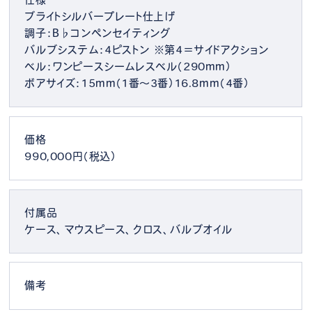
ブライトシルバープレート仕上げ
調子：B♭コンペンセイティング
バルブシステム：4ピストン ※第4＝サイドアクション
ベル：ワンピースシームレスベル（290mm）
ボアサイズ：15mm（1番〜3番）16.8mm（4番）
価格
990,000円（税込）
付属品
ケース、マウスピース、クロス、バルブオイル
備考