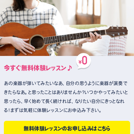
今すぐ無料体験レッスン♪
あの楽器が弾いてみたいなあ、自分の思うように楽器が演奏で
きたらなあ。と思ったことはありませんか？いつかやってみたいと
思ったら、早く始めて長く続ければ、なりたい自分にきっとなれ
る！まずは気軽に体験レッスンにお申込み下さい。
無料体験レッスンのお申し込みはこちら