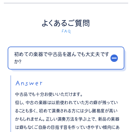
よくあるご質問
FAQ
初めての楽器で中古品を選んでも大丈夫です
か？
Answer
中古品でも十分お使いいただけます。
但し、中古の楽器は以前使われていた方の癖が残ってい
ることも多く、初めて演奏される方には少し難易度が高い
かもしれません。正しい演奏方法を学ぶ上で、新品の楽器
は癖もなくご自身の目指す音を作っていきやすい傾向にあ