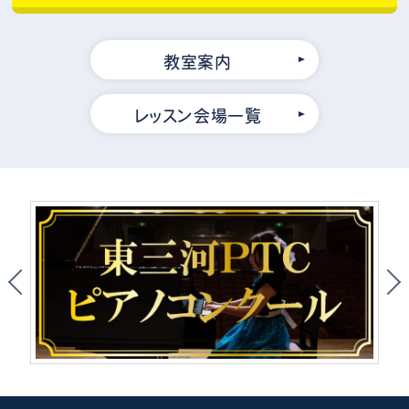
教室案内
レッスン会場一覧