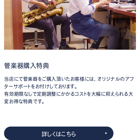
管楽器購入特典
当店にて管楽器をご購入頂いたお客様には、オリジナルのアフ
ターサポートをお付けしております。
有効期限なしで定期調整にかかるコストを大幅に抑えられる大
変お得な特典です。
詳しくはこちら