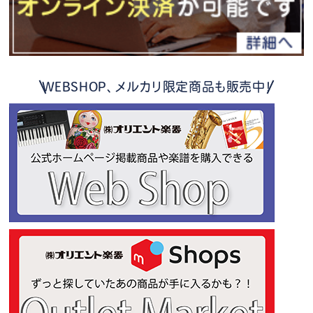
WEBSHOP、メルカリ限定商品も販売中！