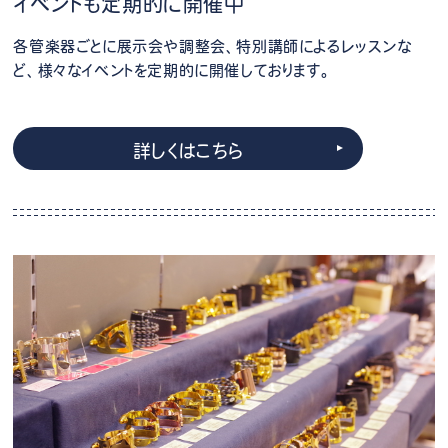
イベントも定期的に開催中
各管楽器ごとに展示会や調整会、特別講師によるレッスンな
ど、様々なイベントを定期的に開催しております。
詳しくはこちら