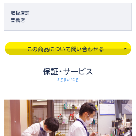
取扱店舗
豊橋店
この商品について問い合わせる
保証・サービス
SERVICE