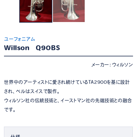
ユーフォニアム
Willson Q90BS
メーカー：ウィルソン
世界中のアーティストに愛され続けているTA2900を基に設計
され、ベルはスイスで製作。
ウィルソン社の伝統技術と、イーストマン社の先端技術との融合
です。
仕様