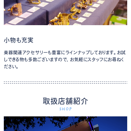
小物も充実
楽器関連アクセサリーも豊富にラインナップしております。お試
しできる物も多数ございますので、お気軽にスタッフにお尋ねく
ださい。
取扱店舗紹介
SHOP