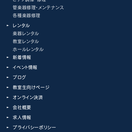
管楽器修理・メンテナンス
各種楽器修理
レンタル
楽器レンタル
教室レンタル
ホールレンタル
新着情報
イベント情報
ブログ
教室生向けページ
オンライン決済
会社概要
求人情報
プライバシーポリシー