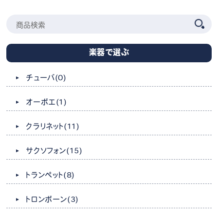
楽器で選ぶ
チューバ
(0)
オーボエ
(1)
クラリネット
(11)
サクソフォン
(15)
トランペット
(8)
トロンボーン
(3)