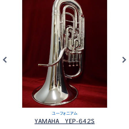
ユーフォニアム
YAMAHA YEP-642S