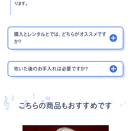
ります。
購入とレンタルとでは、どちらがオススメです
か？
吹いた後のお手入れは必要ですか？
こちらの商品もおすすめです