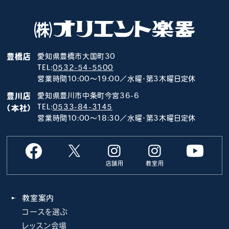
豊橋店
愛知県豊橋市大国町30
TEL:
0532-54-5500
営業時間10:00～19:00／水曜･第3木曜日定休
豊川店
愛知県豊川市中条町今宮36-6
TEL:
0533-84-3145
（本社）
営業時間10:00～18:30／水曜･第3木曜日定休
店舗用
教室用
教室案内
コースを選ぶ
レッスン会場