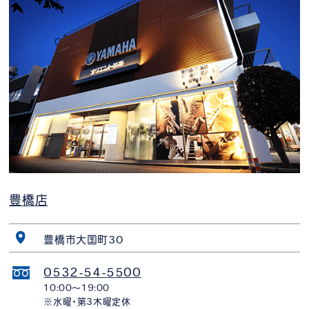
豊橋店
豊橋市大国町30
0532-54-5500
10:00〜19:00
※水曜・第3木曜定休