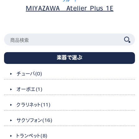
MIYAZAWA Atelier Plus 1E
楽器で選ぶ
チューバ
(0)
オーボエ
(1)
クラリネット
(11)
サクソフォン
(16)
トランペット
(8)