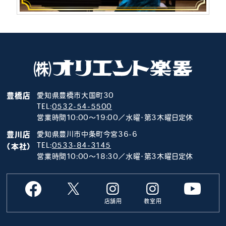
豊橋店
愛知県豊橋市大国町30
TEL:
0532-54-5500
営業時間10:00～19:00／水曜･第3木曜日定休
豊川店
愛知県豊川市中条町今宮36-6
TEL:
0533-84-3145
（本社）
営業時間10:00～18:30／水曜･第3木曜日定休
店舗用
教室用