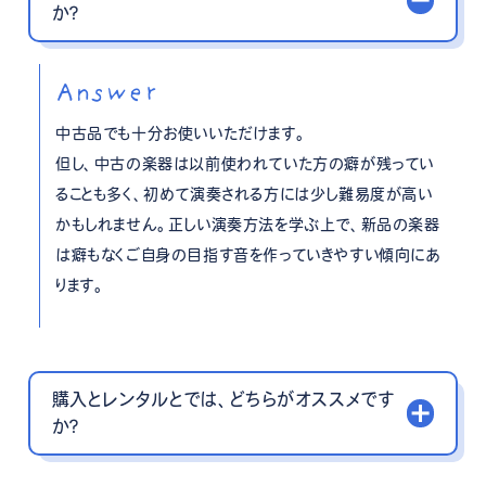
か？
Answer
中古品でも十分お使いいただけます。
但し、中古の楽器は以前使われていた方の癖が残ってい
ることも多く、初めて演奏される方には少し難易度が高い
かもしれません。正しい演奏方法を学ぶ上で、新品の楽器
は癖もなくご自身の目指す音を作っていきやすい傾向にあ
ります。
購入とレンタルとでは、どちらがオススメです
か？