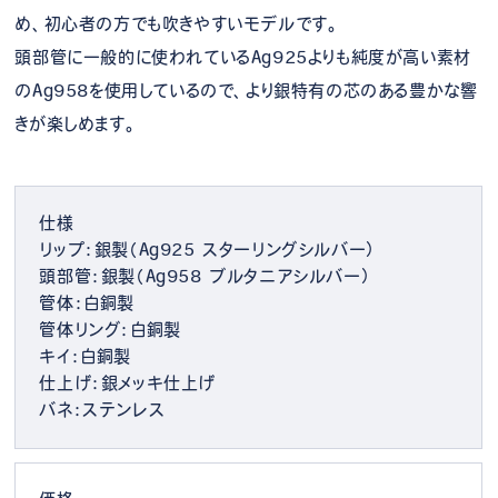
め、初心者の方でも吹きやすいモデルです。
頭部管に一般的に使われているAg925よりも純度が高い素材
のAg958を使用しているので、より銀特有の芯のある豊かな響
きが楽しめます。
仕様
リップ：銀製（Ag925 スターリングシルバー）
頭部管：銀製（Ag958 ブルタニアシルバー）
管体：白銅製
管体リング：白銅製
キイ：白銅製
仕上げ：銀メッキ仕上げ
バネ：ステンレス