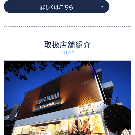
詳しくはこちら
取扱店舗紹介
SHOP