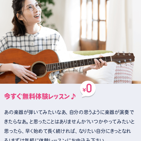
今すぐ無料体験レッスン♪
あの楽器が弾いてみたいなあ、自分の思うように楽器が演奏で
きたらなあ。と思ったことはありませんか？いつかやってみたいと
思ったら、早く始めて長く続ければ、なりたい自分にきっとなれ
る！まずは気軽に体験レッスンにお申込み下さい。