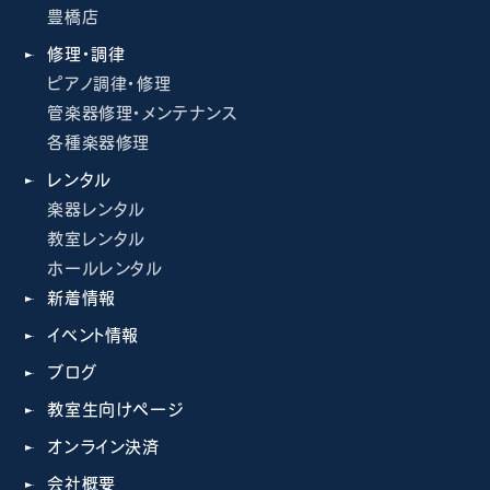
豊橋店
修理・調律
ピアノ調律・修理
管楽器修理・メンテナンス
各種楽器修理
レンタル
楽器レンタル
教室レンタル
ホールレンタル
新着情報
イベント情報
ブログ
教室生向けページ
オンライン決済
会社概要