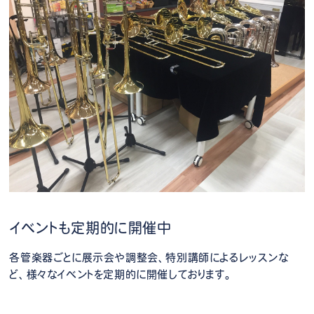
イベントも定期的に開催中
各管楽器ごとに展示会や調整会、特別講師によるレッスンな
ど、様々なイベントを定期的に開催しております。