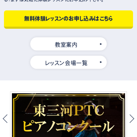
無料体験レッスンのお申し込みはこちら
教室案内
レッスン会場一覧