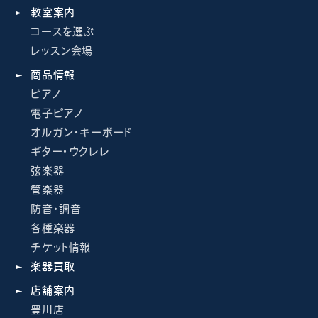
教室案内
コースを選ぶ
レッスン会場
商品情報
ピアノ
電子ピアノ
オルガン・キーボード
ギター・ウクレレ
弦楽器
管楽器
防音・調音
各種楽器
チケット情報
楽器買取
店舗案内
豊川店