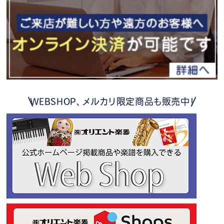
WEBSHOP、メルカリ限定商品も販売中！