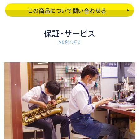
この商品について問い合わせる
保証・サービス
SERVICE