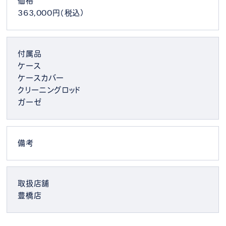
価格
363,000円（税込）
付属品
ケース
ケースカバー
クリーニングロッド
ガーゼ
備考
取扱店舗
豊橋店