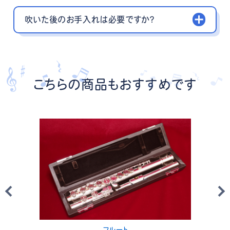
吹いた後のお手入れは必要ですか？
こちらの商品もおすすめです
フルート