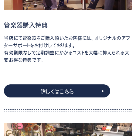
管楽器購入特典
当店にて管楽器をご購入頂いたお客様には、オリジナルのアフ
ターサポートをお付けしております。
有効期限なしで定期調整にかかるコストを大幅に抑えられる大
変お得な特典です。
詳しくはこちら