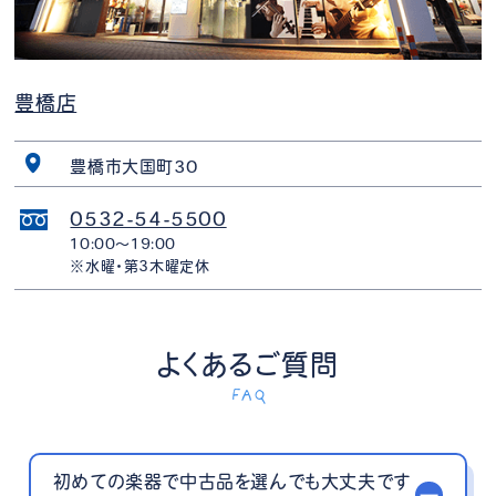
豊橋店
豊橋市大国町30
0532-54-5500
10:00〜19:00
※水曜・第3木曜定休
よくあるご質問
FAQ
初めての楽器で中古品を選んでも大丈夫です