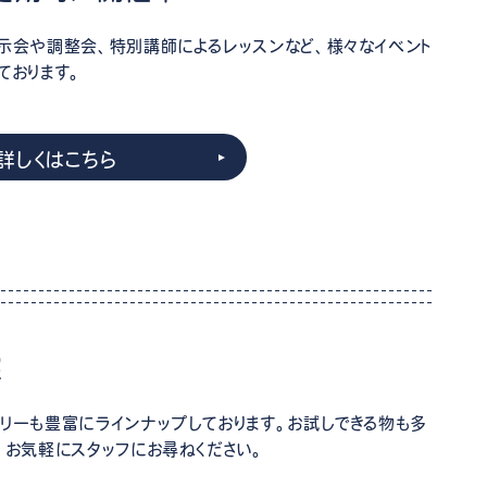
示会や調整会、特別講師によるレッスンなど、様々なイベント
ております。
詳しくはこちら
実
リーも豊富にラインナップしております。お試しできる物も多
、お気軽にスタッフにお尋ねください。