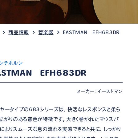
ケット情報
商品情報
管楽器
EASTMAN EFH683DR
ンチホルン
ASTMAN EFH683DR
メーカー：イーストマン
ヤータイプの683シリーズは、快活なレスポンスと柔ら
拡がりのある音色が特徴です。大きく巻かれたマウスパ
によりスムーズな息の流れを実感できると共に、しっかり