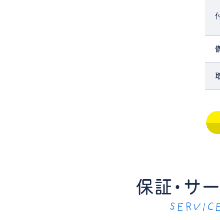
保証・サ
SERVIC