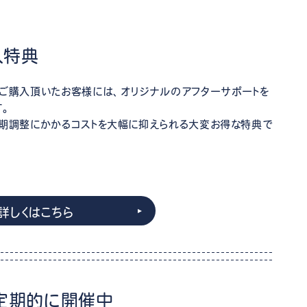
入特典
ご購入頂いたお客様には、オリジナルのアフターサポートを
す。
期調整にかかるコストを大幅に抑えられる大変お得な特典で
詳しくはこちら
定期的に開催中