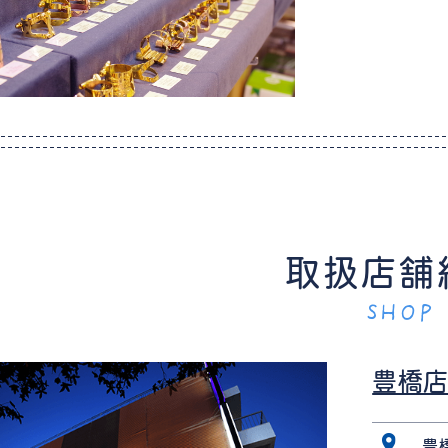
取扱店舗
SHOP
豊橋
豊