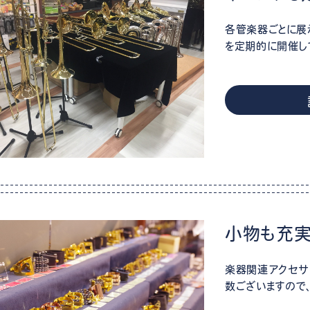
各管楽器ごとに展
を定期的に開催し
小物も充
楽器関連アクセサ
数ございますので