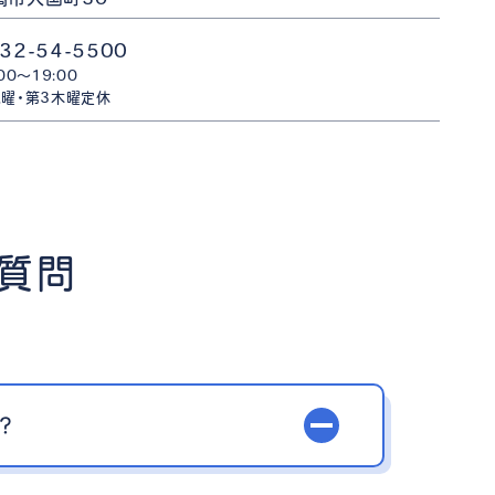
32-54-5500
:00〜19:00
曜・第3木曜定休
ご質問
？