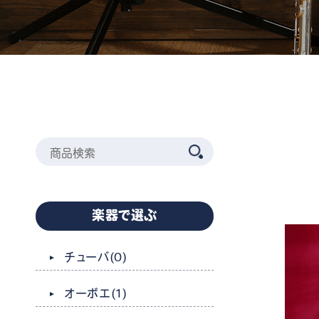
楽器で選ぶ
チューバ
(0)
オーボエ
(1)