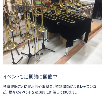
イベントも定期的に開催中
各管楽器ごとに展示会や調整会、特別講師によるレッスンな
ど、様々なイベントを定期的に開催しております。