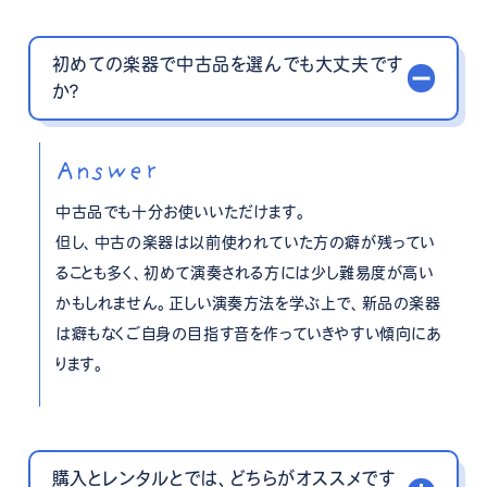
初めての楽器で中古品を選んでも大丈夫です
か？
Answer
中古品でも十分お使いいただけます。
但し、中古の楽器は以前使われていた方の癖が残ってい
ることも多く、初めて演奏される方には少し難易度が高い
かもしれません。正しい演奏方法を学ぶ上で、新品の楽器
は癖もなくご自身の目指す音を作っていきやすい傾向にあ
ります。
購入とレンタルとでは、どちらがオススメです