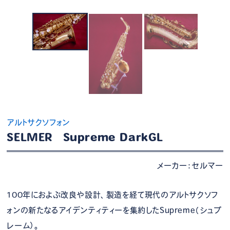
アルトサクソフォン
SELMER Supreme DarkGL
メーカー：セルマー
100年におよぶ改良や設計、製造を経て現代のアルトサクソフ
ォンの新たなるアイデンティティーを集約したSupreme（シュプ
レーム）。