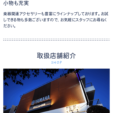
小物も充実
楽器関連アクセサリーも豊富にラインナップしております。お試
しできる物も多数ございますので、お気軽にスタッフにお尋ねく
ださい。
取扱店舗紹介
SHOP