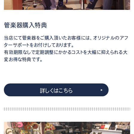
管楽器購入特典
当店にて管楽器をご購入頂いたお客様には、オリジナルのアフ
ターサポートをお付けしております。
有効期限なしで定期調整にかかるコストを大幅に抑えられる大
変お得な特典です。
詳しくはこちら