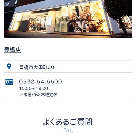
豊橋店
豊橋市大国町30
0532-54-5500
10:00〜19:00
※水曜・第3木曜定休
よくあるご質問
FAQ