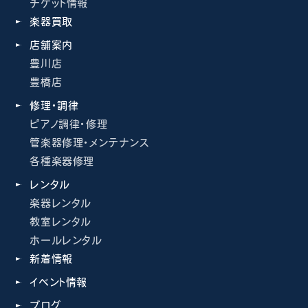
チケット情報
楽器買取
店舗案内
豊川店
豊橋店
修理・調律
ピアノ調律・修理
管楽器修理・メンテナンス
各種楽器修理
レンタル
楽器レンタル
教室レンタル
ホールレンタル
新着情報
イベント情報
ブログ