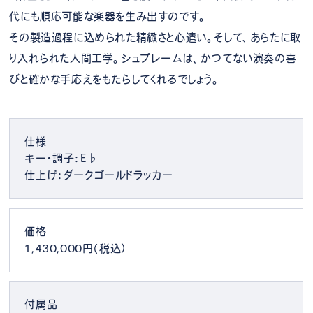
代にも順応可能な楽器を生み出すのです。
その製造過程に込められた精緻さと心遣い。そして、あらたに取
り入れられた人間工学。シュプレームは、かつてない演奏の喜
びと確かな手応えをもたらしてくれるでしょう。
仕様
キー・調子：E♭
仕上げ：ダークゴールドラッカー
価格
1,430,000円（税込）
付属品