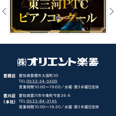
豊橋店
愛知県豊橋市大国町30
TEL:
0532-54-5500
営業時間10:00～19:00／水曜･第3木曜日定休
豊川店
愛知県豊川市中条町今宮36-6
TEL:
0533-84-3145
（本社）
営業時間10:00～18:30／水曜･第3木曜日定休