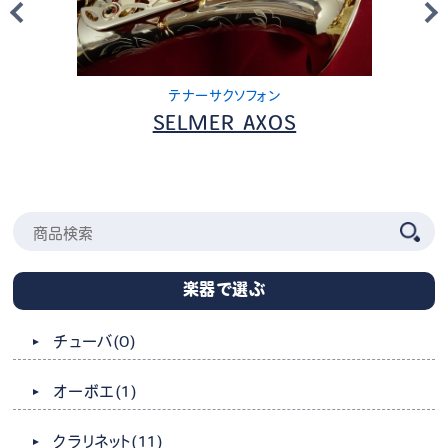
テナーサクソフォン
SELMER AXOS
楽器で選ぶ
チューバ
(0)
オーボエ
(1)
クラリネット
(11)