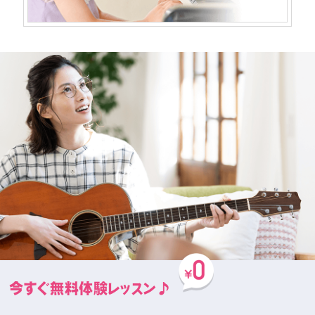
今すぐ無料体験レッスン♪