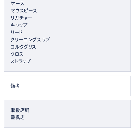
ケース
マウスピース
リガチャー
キャップ
リード
クリーニングスワブ
コルクグリス
クロス
ストラップ
備考
取扱店舗
豊橋店