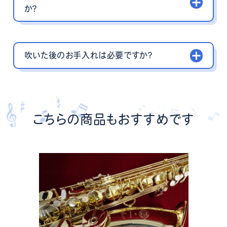
か？
吹いた後のお手入れは必要ですか？
こちらの商品もおすすめです