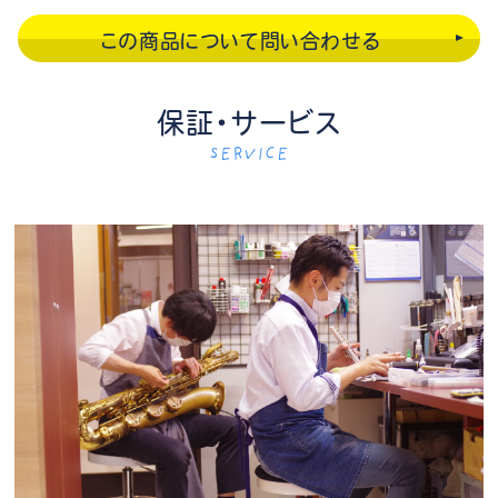
この商品について問い合わせる
保証・サービス
SERVICE