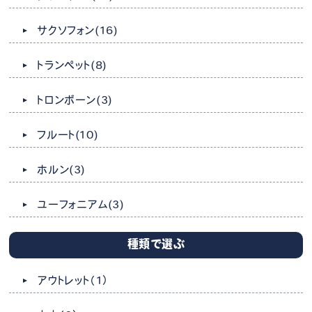
サクソフォン
(16)
トランペット
(8)
トロンボーン
(3)
フルート
(10)
ホルン
(3)
ユーフォニアム
(3)
種類で選ぶ
アウトレット
（1）