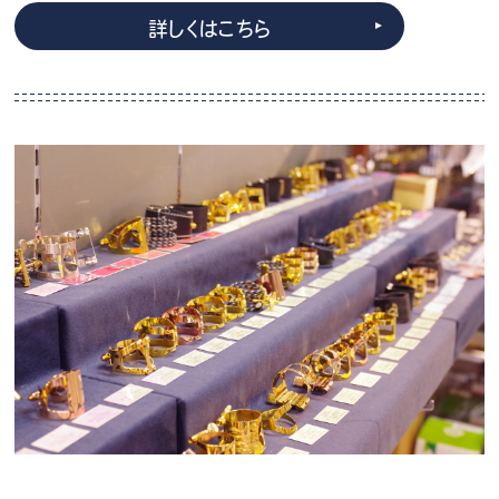
詳しくはこちら