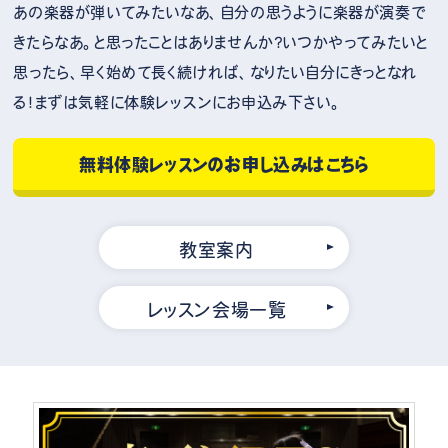
あの楽器が弾いてみたいなあ、自分の思うように楽器が演奏で
きたらなあ。と思ったことはありませんか？いつかやってみたいと
思ったら、早く始めて長く続ければ、なりたい自分にきっとなれ
る！まずは気軽に体験レッスンにお申込み下さい。
無料体験レッスンのお申し込みはこちら
教室案内
レッスン会場一覧