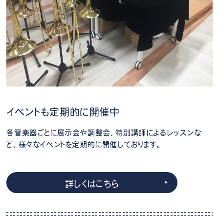
イベントも定期的に開催中
各管楽器ごとに展示会や調整会、特別講師によるレッスンな
ど、様々なイベントを定期的に開催しております。
詳しくはこちら