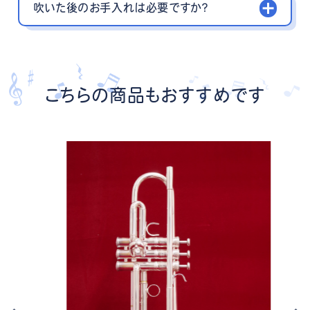
吹いた後のお手入れは必要ですか？
こちらの商品もおすすめです