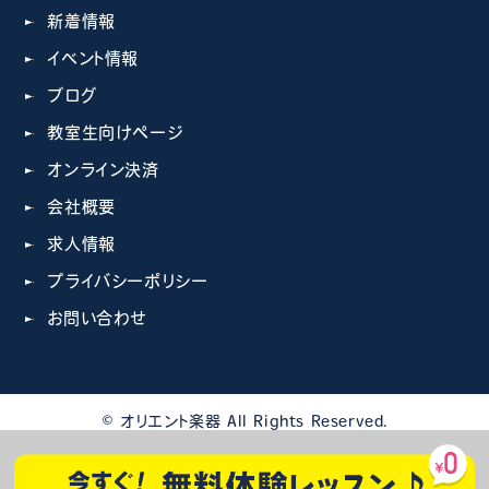
新着情報
イベント情報
ブログ
教室生向けページ
オンライン決済
会社概要
求人情報
プライバシーポリシー
お問い合わせ
© オリエント楽器 All Rights Reserved.