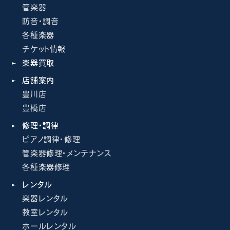
管楽器
防音・調音
各種楽器
チケット情報
楽器買取
店舗案内
豊川店
豊橋店
修理・調律
ピアノ調律・修理
管楽器修理・メンテナンス
各種楽器修理
レンタル
楽器レンタル
教室レンタル
ホールレンタル