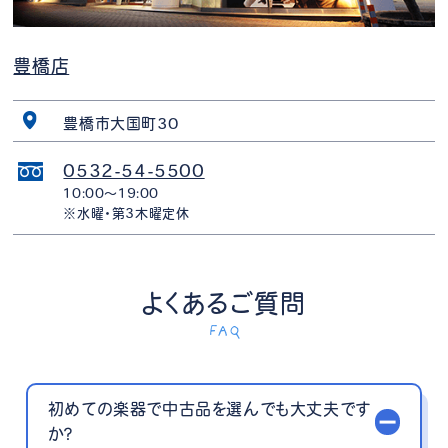
豊橋店
豊橋市大国町30
0532-54-5500
10:00〜19:00
※水曜・第3木曜定休
よくあるご質問
FAQ
初めての楽器で中古品を選んでも大丈夫です
か？