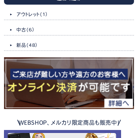
アウトレット
（1）
中古
（6）
新品
（48）
WEBSHOP、メルカリ限定商品も販売中！