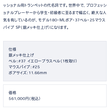
ッショナル用トランペットの代名詞です。世界中で、プロフェッシ
ョナルプレーヤーから学生・初級者に至るまで幅広く、絶大な人
気を有しているのが、モデル180・MLボア・37ベル・25マウス
パイプ SP（銀メッキ仕上げ）になります。
仕様
銀メッキ仕上げ
ベル：#37 イエローブラスベル（1枚取り）
マウスパイプ：#25
ボアサイズ：11.66mm
価格
561,000円（税込）