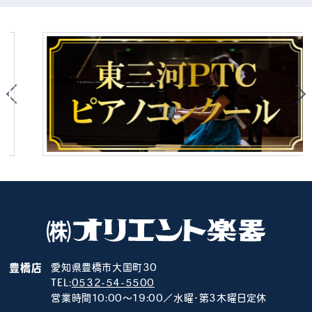
豊橋店
愛知県豊橋市大国町30
TEL:
0532-54-5500
営業時間10:00～19:00／水曜･第3木曜日定休