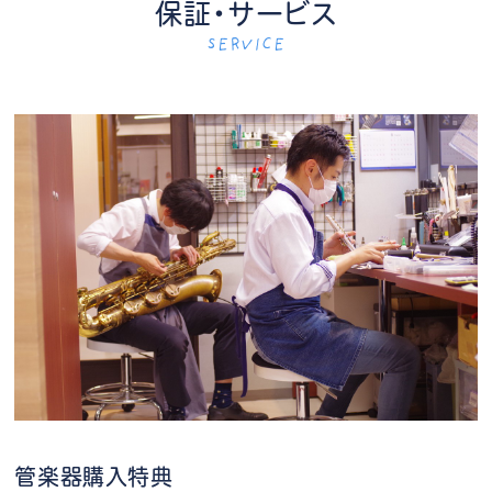
保証・サービス
SERVICE
管楽器購入特典