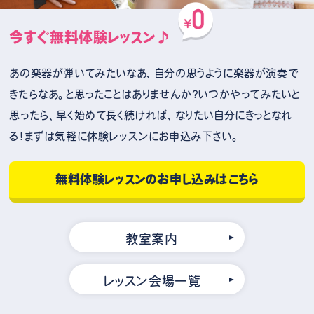
今すぐ無料体験レッスン♪
あの楽器が弾いてみたいなあ、自分の思うように楽器が演奏で
きたらなあ。と思ったことはありませんか？いつかやってみたいと
思ったら、早く始めて長く続ければ、なりたい自分にきっとなれ
る！まずは気軽に体験レッスンにお申込み下さい。
無料体験レッスンのお申し込みはこちら
教室案内
レッスン会場一覧