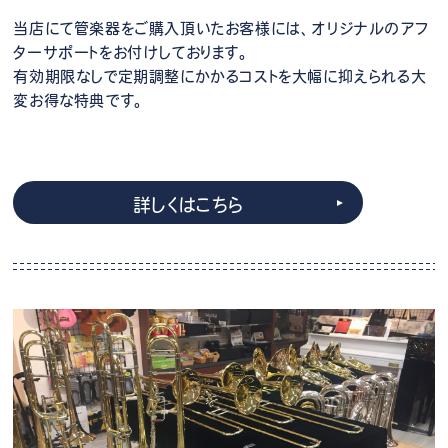
当店にて管楽器をご購入頂いたお客様には、オリジナルのアフ
ターサポートをお付けしております。
有効期限なしで定期調整にかかるコストを大幅に抑えられる大
変お得な特典です。
詳しくはこちら