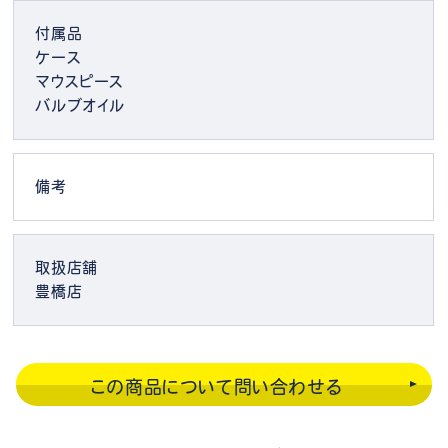
付属品
ケース
マウスピース
バルブオイル
備考
取扱店舗
豊橋店
この商品について問い合わせる