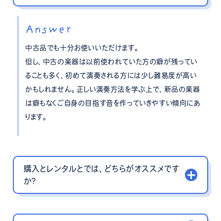
Answer
中古品でも十分お使いいただけます。
但し、中古の楽器は以前使われていた方の癖が残ってい
ることも多く、初めて演奏される方には少し難易度が高い
かもしれません。正しい演奏方法を学ぶ上で、新品の楽器
は癖もなくご自身の目指す音を作っていきやすい傾向にあ
ります。
購入とレンタルとでは、どちらがオススメです
か？