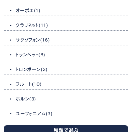
オーボエ
(1)
クラリネット
(11)
サクソフォン
(16)
トランペット
(8)
トロンボーン
(3)
フルート
(10)
ホルン
(3)
ユーフォニアム
(3)
種類で選ぶ