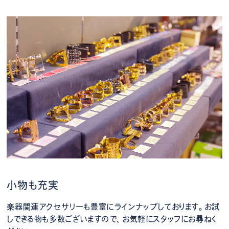
小物も充実
楽器関連アクセサリーも豊富にラインナップしております。お試
しできる物も多数ございますので、お気軽にスタッフにお尋ねく