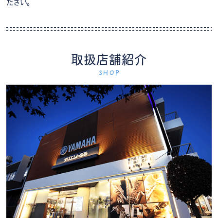
ださい。
取扱店舗紹介
SHOP