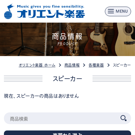
MENU
商品情報
PRODUCT
オリエント楽器 ホーム
商品情報
各種楽器
スピーカー
スピーカー
現在、スピーカーの商品はありません