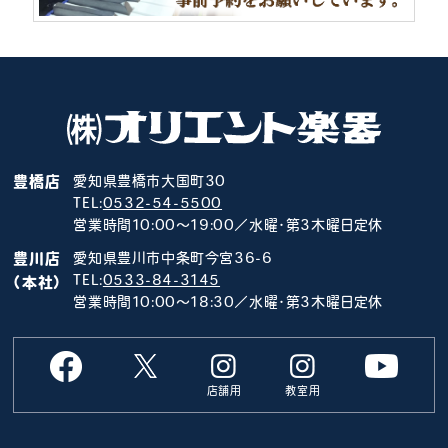
豊橋店
愛知県豊橋市大国町30
TEL:
0532-54-5500
営業時間10:00～19:00／水曜･第3木曜日定休
豊川店
愛知県豊川市中条町今宮36-6
TEL:
0533-84-3145
（本社）
営業時間10:00～18:30／水曜･第3木曜日定休
店舗用
教室用