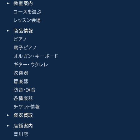
教室案内
コースを選ぶ
レッスン会場
商品情報
ピアノ
電子ピアノ
オルガン・キーボード
ギター・ウクレレ
弦楽器
管楽器
防音・調音
各種楽器
チケット情報
楽器買取
店舗案内
豊川店