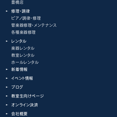
豊橋店
修理・調律
ピアノ調律・修理
管楽器修理・メンテナンス
各種楽器修理
レンタル
楽器レンタル
教室レンタル
ホールレンタル
新着情報
イベント情報
ブログ
教室生向けページ
オンライン決済
会社概要