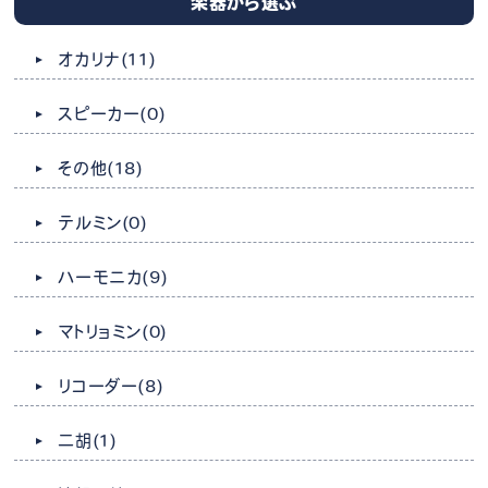
楽器から選ぶ
オカリナ
(11)
スピーカー
(0)
その他
(18)
テルミン
(0)
ハーモニカ
(9)
マトリョミン
(0)
リコーダー
(8)
二胡
(1)