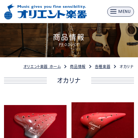
MENU
商品情報
PRODUCT
オリエント楽器 ホーム
商品情報
各種楽器
オカリナ
オカリナ