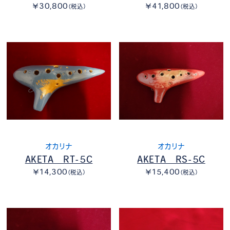
￥30,800
￥41,800
（税込）
（税込）
オカリナ
オカリナ
AKETA RT-5C
AKETA RS-5C
￥14,300
￥15,400
（税込）
（税込）