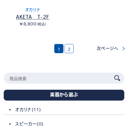
オカリナ
AKETA T-2F
￥8,800
（税込）
次ページへ
1
2
楽器から選ぶ
オカリナ
(11)
スピーカー
(0)