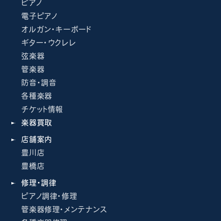
ピアノ
電子ピアノ
オルガン・キーボード
ギター・ウクレレ
弦楽器
管楽器
防音・調音
各種楽器
チケット情報
楽器買取
店舗案内
豊川店
豊橋店
修理・調律
ピアノ調律・修理
管楽器修理・メンテナンス