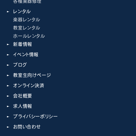
各種楽器修理
レンタル
楽器レンタル
教室レンタル
ホールレンタル
新着情報
イベント情報
ブログ
教室生向けページ
オンライン決済
会社概要
求人情報
プライバシーポリシー
お問い合わせ