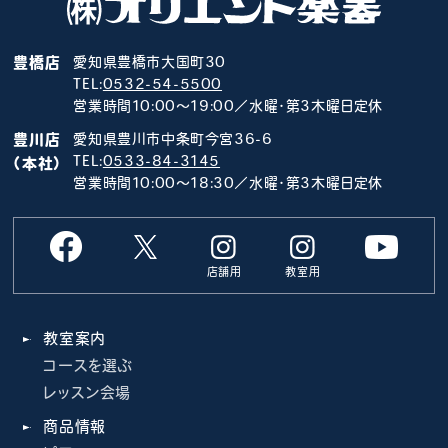
豊橋店
愛知県豊橋市大国町30
TEL:
0532-54-5500
営業時間10:00～19:00／水曜･第3木曜日定休
豊川店
愛知県豊川市中条町今宮36-6
TEL:
0533-84-3145
（本社）
営業時間10:00～18:30／水曜･第3木曜日定休
店舗用
教室用
教室案内
コースを選ぶ
レッスン会場
商品情報