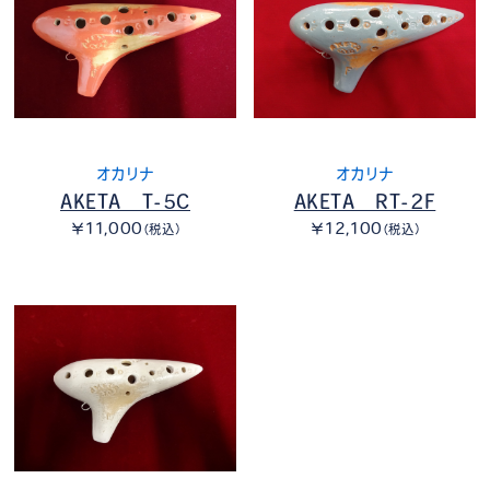
オカリナ
オカリナ
AKETA T-5C
AKETA RT-2F
￥11,000
￥12,100
（税込）
（税込）