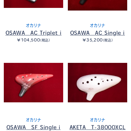
オカリナ
オカリナ
OSAWA AC Triplet i
OSAWA AC Single i
￥104,500
￥35,200
（税込）
（税込）
オカリナ
オカリナ
OSAWA SF Single i
AKETA T-38000XCL