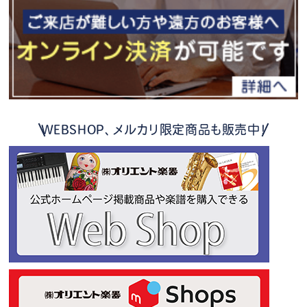
WEBSHOP、メルカリ限定商品も販売中！