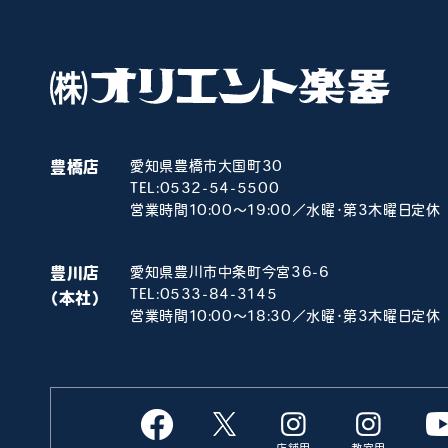
豊橋店
愛知県豊橋市大国町30
TEL:
0532-54-5500
営業時間10:00～19:00／水曜･第3木曜日定休
豊川店
愛知県豊川市中条町今宮36-6
TEL:
0533-84-3145
（本社）
営業時間10:00～18:30／水曜･第3木曜日定休