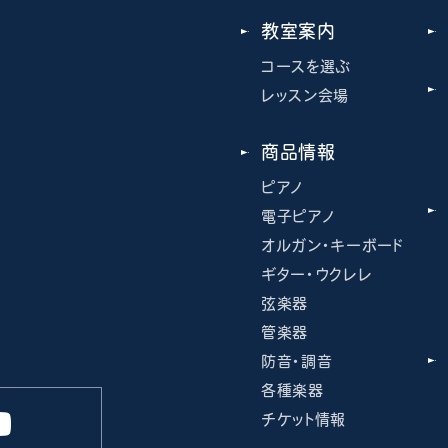
教室案内
コースを選ぶ
レッスン会場
商品情報
ピアノ
電子ピアノ
オルガン・キーボード
ギター・ウクレレ
弦楽器
管楽器
防音・調音
各種楽器
チケット情報