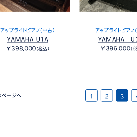
アップライトピアノ（中古）
アップライトピアノ(
YAMAHA U1A
YAMAHA U
￥398,000
￥396,000
（税込）
（
のページへ
1
2
3