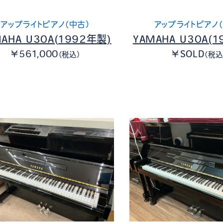
アップライトピアノ（中古）
アップライトピアノ（
AHA U30A(1992年製)
YAMAHA U30A(1
￥561,000
￥SOLD
（税込）
（税込