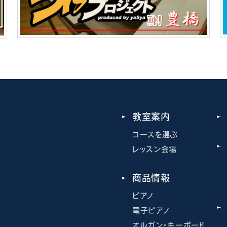
教室案内
コースを選ぶ
レッスン会場
商品情報
ピアノ
電子ピアノ
オルガン・キーボード