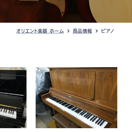
ケット情報
オリエント楽器 ホーム
商品情報
ピアノ