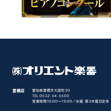
豊橋店
愛知県豊橋市大国町30
TEL:
0532-54-5500
営業時間10:00～19:00／水曜･第3木曜日定休