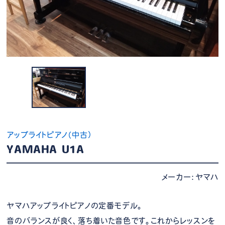
アップライトピアノ（中古）
YAMAHA U1A
メーカー：ヤマハ
ヤマハアップライトピアノの定番モデル。
音のバランスが良く、落ち着いた音色です。これからレッスンを