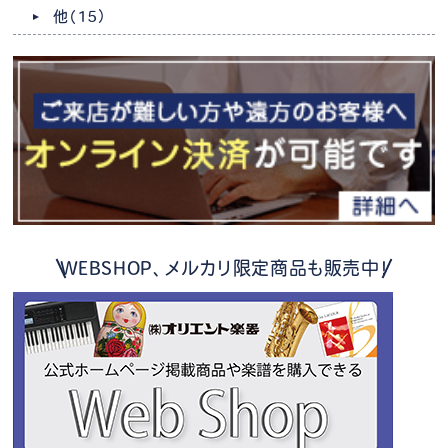
他
（15）
WEBSHOP、メルカリ限定商品も販売中！