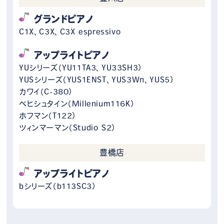
グランドピアノ
C1X、C3X、C3X espressivo
アップライトピアノ
YUシリーズ（YU11TA3、YU33SH3）
YUSシリーズ（YUS1ENST、YUS3Wn、YUS5）
カワイ（C-380）
ベヒシュタイン（Millenium116K）
ホフマン（T122）
ツィンマーマン（Studio S2）
豊橋店
アップライトピアノ
bシリーズ（b113SC3）