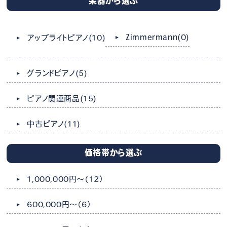
楽器から選ぶ
Zimmermann
(0)
アップライトピアノ
(10)
グランドピアノ
(5)
ピアノ関連商品
(15)
中古ピアノ
(11)
価格帯から選ぶ
1,000,000円～
（12）
600,000円～
（6）