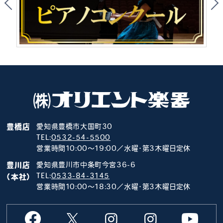
豊橋店
愛知県豊橋市大国町30
TEL:
0532-54-5500
営業時間10:00～19:00／水曜･第3木曜日定休
豊川店
愛知県豊川市中条町今宮36-6
TEL:
0533-84-3145
（本社）
営業時間10:00～18:30／水曜･第3木曜日定休