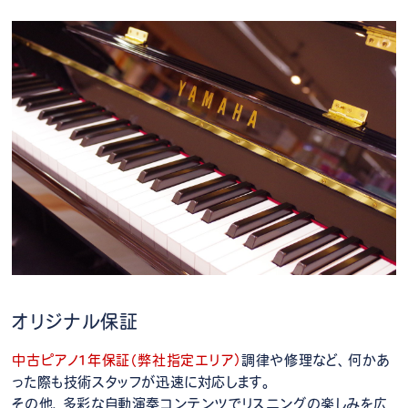
オリジナル保証
中古ピアノ1年保証（弊社指定エリア）
調律や修理など、何かあ
った際も技術スタッフが迅速に対応します。
その他、多彩な自動演奏コンテンツでリスニングの楽しみを広