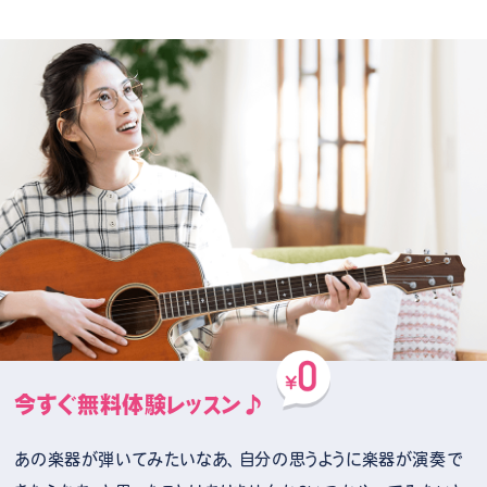
今すぐ無料体験レッスン♪
あの楽器が弾いてみたいなあ、自分の思うように楽器が演奏で