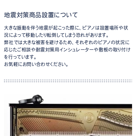
地震対策商品設置について
大きな振動を伴う地震が起こった際に、ピアノは設置場所や状
況によって移動したり転倒してしまう恐れがあります。
弊社では大きな被害を避けるため、それぞれのピアノの状況に
応じたご相談や耐震対策用インシュレーターや敷板の取り付け
を行っています。
お気軽にお問い合わせください。