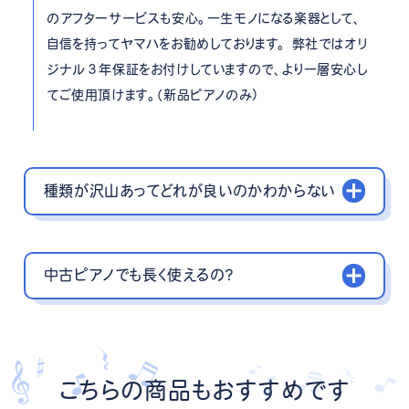
のアフターサービスも安心。一生モノになる楽器として、
自信を持ってヤマハをお勧めしております。 弊社ではオリ
ジナル３年保証をお付けしていますので、より一層安心し
てご使用頂けます。（新品ピアノのみ）
種類が沢山あってどれが良いのかわからない
中古ピアノでも長く使えるの？
こちらの商品もおすすめです