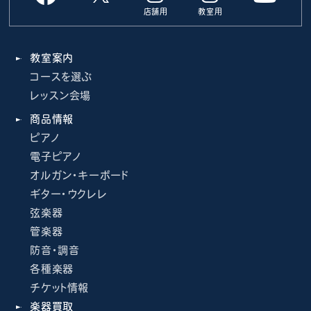
店舗用
教室用
教室案内
コースを選ぶ
レッスン会場
商品情報
ピアノ
電子ピアノ
オルガン・キーボード
ギター・ウクレレ
弦楽器
管楽器
防音・調音
各種楽器
チケット情報
楽器買取