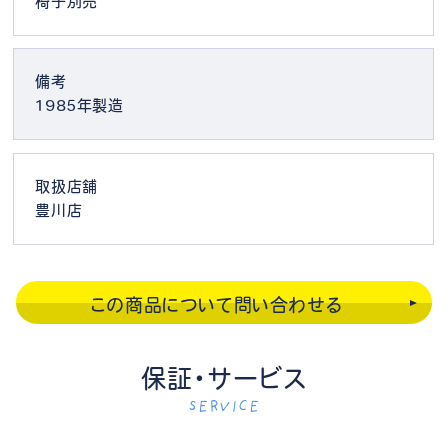
椅子別売
備考
1985年製造
取扱店舗
豊川店
この商品について問い合わせる
保証・サービス
SERVICE