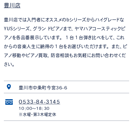
豊川店
豊川店では入門者にオススメのbシリーズからハイグレードな
YUSシリーズ、グラン ドピアノまで、ヤマハアコースティックピ
アノを各品番展示しています。 １台１台弾き比べをして、これ
からの音楽人生に納得の１台をお選びいただけます。 また、ピ
アノ移動やピアノ買取、防音相談もお気軽にお問い合わせくだ
さい。
豊川市中条町今宮36-6
0533-84-3145
10：00～18：30
※水曜・第3木曜定休