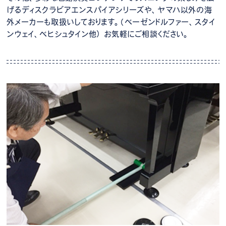
げるディスクラビアエンスパイアシリーズや、ヤマハ以外の海
外メーカーも取扱いしております。（ベーゼンドルファー、スタイ
ンウェイ、ベヒシュタイン他） お気軽にご相談ください。