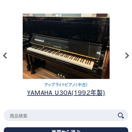
アップライトピアノ（中古）
YAMAHA U30A(1992年製)