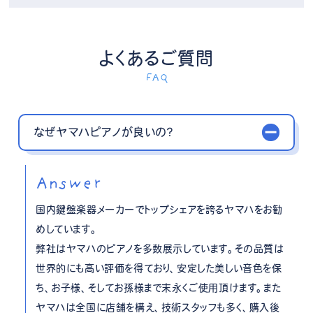
よくあるご質問
FAQ
なぜヤマハピアノが良いの？
Answer
国内鍵盤楽器メーカーでトップシェアを誇るヤマハをお勧
めしています。
弊社はヤマハのピアノを多数展示しています。その品質は
世界的にも高い評価を得ており、安定した美しい音色を保
ち、お子様、そしてお孫様まで末永くご使用頂けます。また
ヤマハは全国に店舗を構え、技術スタッフも多く、購入後