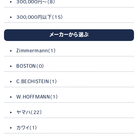
300,000円～
（8）
300,000円以下
（15）
メーカーから選ぶ
Zimmermann
（1）
BOSTON
（0）
C.BECHISTEIN
（1）
W.HOFFMANN
（1）
ヤマハ
（22）
カワイ
（1）