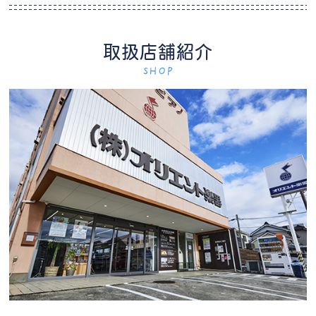
取扱店舗紹介
SHOP