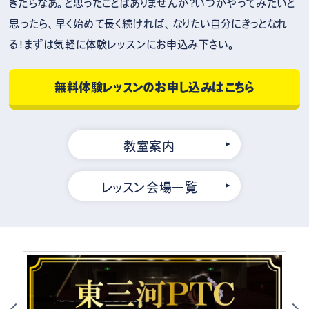
きたらなあ。と思ったことはありませんか？いつかやってみたいと
思ったら、早く始めて長く続ければ、なりたい自分にきっとなれ
る！まずは気軽に体験レッスンにお申込み下さい。
無料体験レッスンのお申し込みはこちら
教室案内
レッスン会場一覧