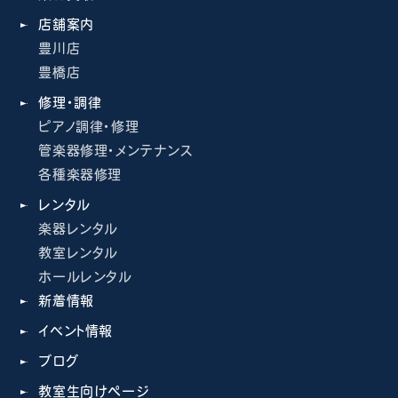
店舗案内
豊川店
豊橋店
修理・調律
ピアノ調律・修理
管楽器修理・メンテナンス
各種楽器修理
レンタル
楽器レンタル
教室レンタル
ホールレンタル
新着情報
イベント情報
ブログ
教室生向けページ