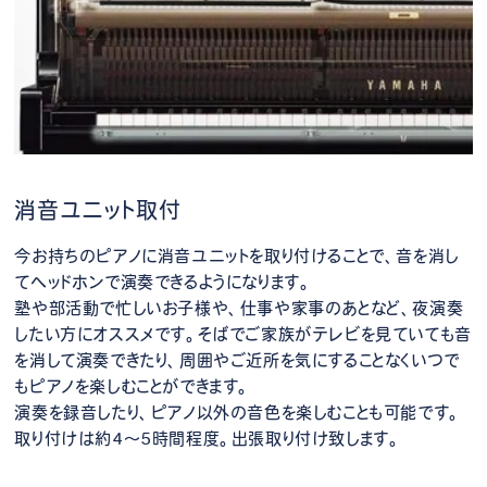
消音ユニット取付
今お持ちのピアノに消音ユニットを取り付けることで、音を消し
てヘッドホンで演奏できるようになります。
塾や部活動で忙しいお子様や、仕事や家事のあとなど、夜演奏
したい方にオススメです。そばでご家族がテレビを見ていても音
を消して演奏できたり、周囲やご近所を気にすることなくいつで
もピアノを楽しむことができます。
演奏を録音したり、ピアノ以外の音色を楽しむことも可能です。
取り付けは約4～5時間程度。出張取り付け致します。