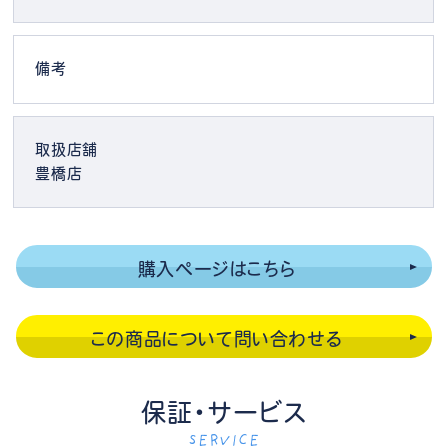
備考
取扱店舗
豊橋店
購入ページはこちら
この商品について問い合わせる
保証・サービス
SERVICE