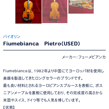
バイオリン
Fiumebianca Pietro（USED）
メーカー：フューメビアンカ
Fiumebiancaは、1982年より中国にてヨーロッパ材を使用し
楽器を製造してきたロングセラーのブランドです。
最も良い材料とされるヨーロピアンスプルースを表板に、ボス
ニアンメープルを裏板に使用しており、その完成度の高さから
米国やスイス、ドイツ等でも人気を博しています。
【状態】