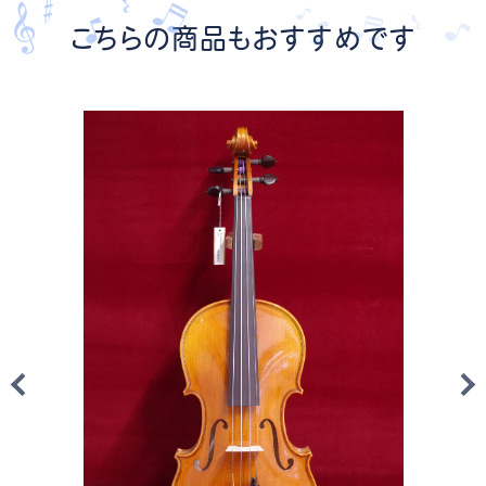
こちらの商品もおすすめです