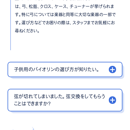
は、弓、松脂、クロス、ケース、チューナーが挙げられま
す。特に弓については楽器と同等に大切な楽器の一部で
す。選び方などでお困りの際は、スタッフまでお気軽にお
尋ねください。
子供用のバイオリンの選び方が知りたい。
弦が切れてしまいました。弦交換をしてもらう
ことはできますか？