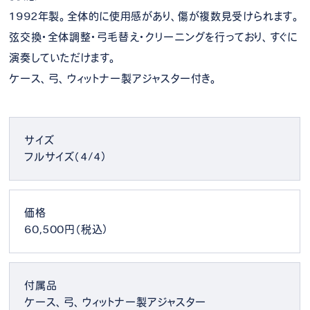
1992年製。全体的に使用感があり、傷が複数見受けられます。
弦交換・全体調整・弓毛替え・クリーニングを行っており、すぐに
演奏していただけます。
ケース、弓、ウィットナー製アジャスター付き。
サイズ
フルサイズ（4/4）
価格
60,500円（税込）
付属品
ケース、弓、ウィットナー製アジャスター