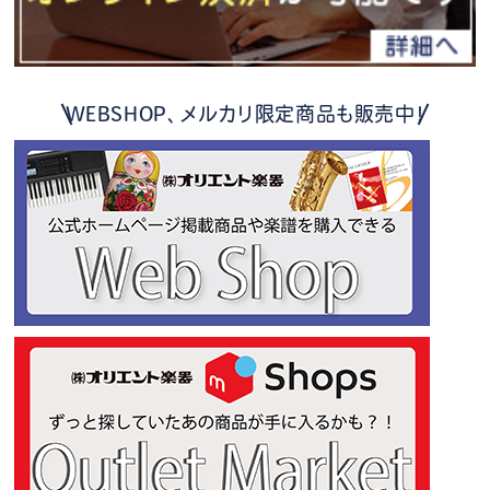
WEBSHOP、メルカリ限定商品も販売中！