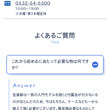
0532-54-5500
10:00〜19:00
※水曜・第3木曜定休
よくあるご質問
FAQ
これから始めるにあたって必要な物は何です
か？
Answer
弦楽器は一部の入門モデルを除くと付属品が付かないも
のがほとんどのため、弓はもちろん、ケースなども一から
揃えて頂く必要がございます。最低限必要なものとして