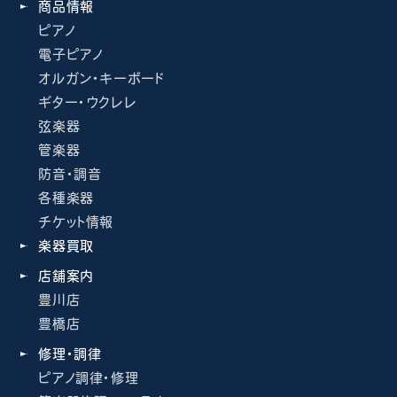
商品情報
ピアノ
電子ピアノ
オルガン・キーボード
ギター・ウクレレ
弦楽器
管楽器
防音・調音
各種楽器
チケット情報
楽器買取
店舗案内
豊川店
豊橋店
修理・調律
ピアノ調律・修理