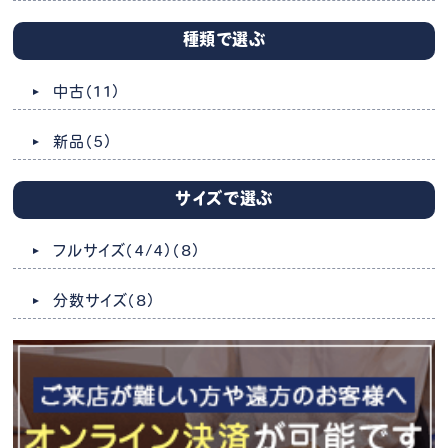
種類で選ぶ
中古
（11）
新品
（5）
サイズで選ぶ
フルサイズ（4/4）
（8）
分数サイズ
（8）