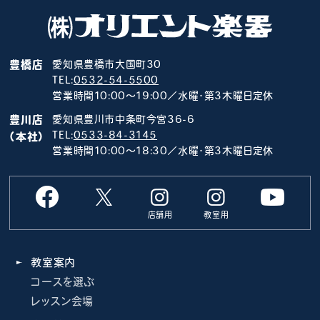
豊橋店
愛知県豊橋市大国町30
TEL:
0532-54-5500
営業時間10:00～19:00／水曜･第3木曜日定休
豊川店
愛知県豊川市中条町今宮36-6
TEL:
0533-84-3145
（本社）
営業時間10:00～18:30／水曜･第3木曜日定休
店舗用
教室用
教室案内
コースを選ぶ
レッスン会場