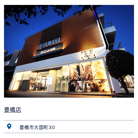
豊橋店
豊橋市大国町30