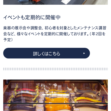
イベントも定期的に開催中
楽器の展示会や調整会、初心者を対象としたメンテナンス講習
会など、様々なイベントを定期的に開催しております。（年2回を
予定）
詳しくはこちら