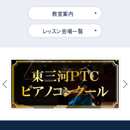
教室案内
レッスン会場一覧