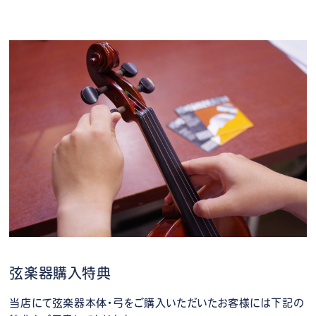
弦楽器購入特典
当店にて弦楽器本体・弓をご購入いただいたお客様には下記の