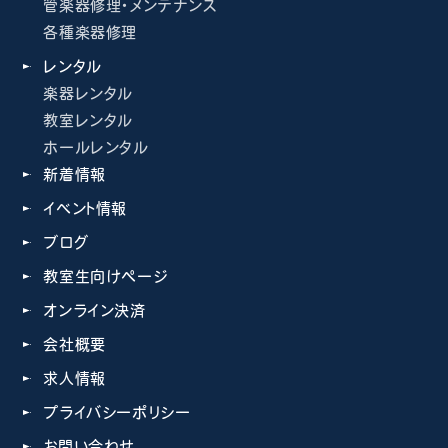
管楽器修理・メンテナンス
各種楽器修理
レンタル
楽器レンタル
教室レンタル
ホールレンタル
新着情報
イベント情報
ブログ
教室生向けページ
オンライン決済
会社概要
求人情報
プライバシーポリシー
お問い合わせ