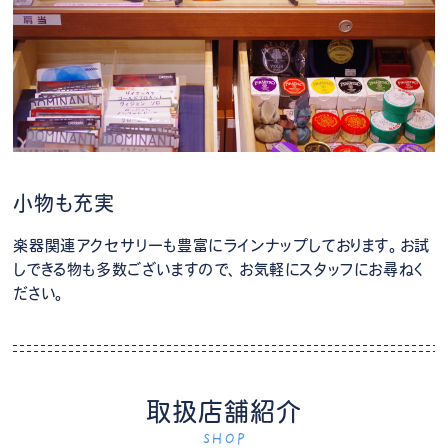
小物も充実
楽器関連アクセサリーも豊富にラインナップしております。お試
しできる物も多数ございますので、お気軽にスタッフにお尋ねく
ださい。
取扱店舗紹介
SHOP