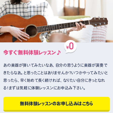
今すぐ無料体験レッスン♪
あの楽器が弾いてみたいなあ、自分の思うように楽器が演奏で
きたらなあ。と思ったことはありませんか？いつかやってみたいと
思ったら、早く始めて長く続ければ、なりたい自分にきっとなれ
る！まずは気軽に体験レッスンにお申込み下さい。
無料体験レッスンのお申し込みはこちら