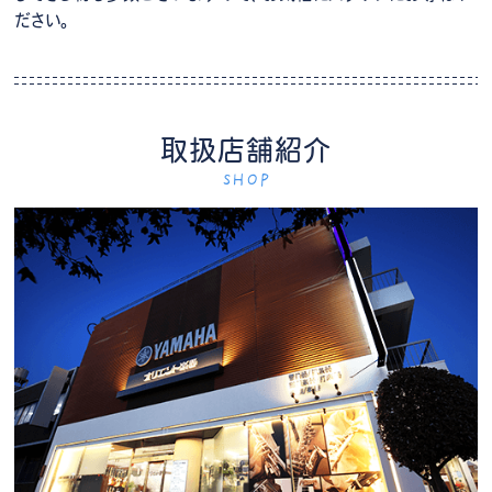
ださい。
取扱店舗紹介
SHOP