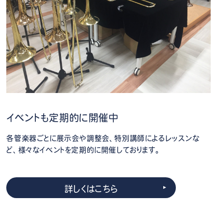
イベントも定期的に開催中
各管楽器ごとに展示会や調整会、特別講師によるレッスンな
ど、様々なイベントを定期的に開催しております。
詳しくはこちら