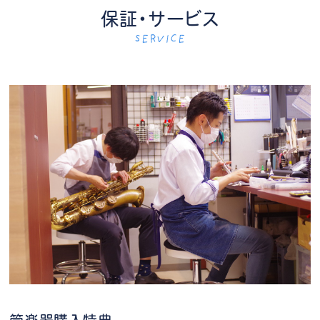
保証・サービス
SERVICE