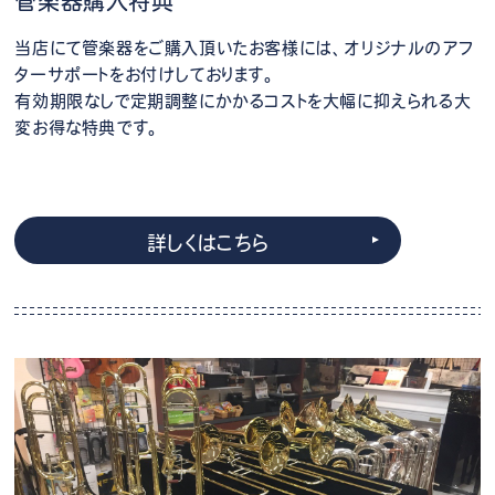
管楽器購入特典
当店にて管楽器をご購入頂いたお客様には、オリジナルのアフ
ターサポートをお付けしております。
有効期限なしで定期調整にかかるコストを大幅に抑えられる大
変お得な特典です。
詳しくはこちら