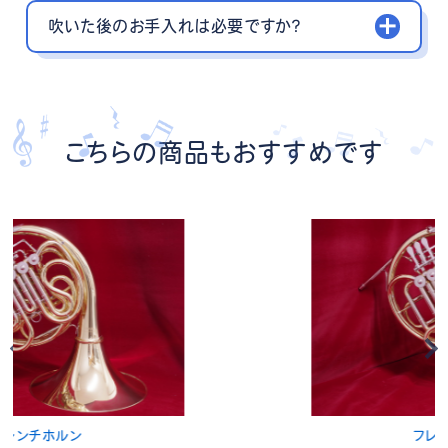
吹いた後のお手入れは必要ですか？
こちらの商品もおすすめです
フレンチホルン