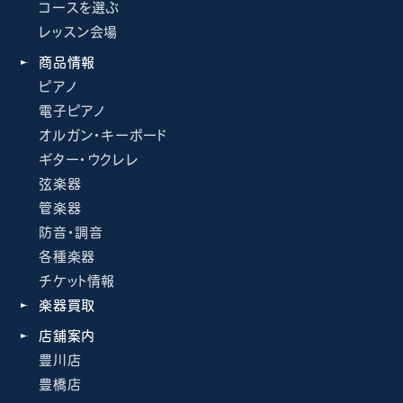
コースを選ぶ
レッスン会場
商品情報
ピアノ
電子ピアノ
オルガン・キーボード
ギター・ウクレレ
弦楽器
管楽器
防音・調音
各種楽器
チケット情報
楽器買取
店舗案内
豊川店
豊橋店