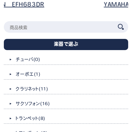
YAMAHA YHR-567D
楽器で選ぶ
チューバ
(0)
オーボエ
(1)
クラリネット
(11)
サクソフォン
(16)
トランペット
(8)