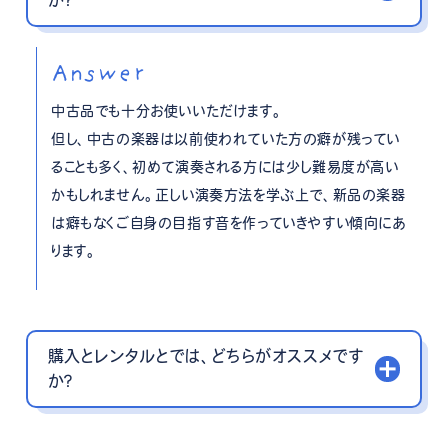
か？
Answer
中古品でも十分お使いいただけます。
但し、中古の楽器は以前使われていた方の癖が残ってい
ることも多く、初めて演奏される方には少し難易度が高い
かもしれません。正しい演奏方法を学ぶ上で、新品の楽器
は癖もなくご自身の目指す音を作っていきやすい傾向にあ
ります。
購入とレンタルとでは、どちらがオススメです
か？