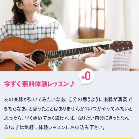
今すぐ無料体験レッスン♪
あの楽器が弾いてみたいなあ、自分の思うように楽器が演奏で
きたらなあ。と思ったことはありませんか？いつかやってみたいと
思ったら、早く始めて長く続ければ、なりたい自分にきっとなれ
る！まずは気軽に体験レッスンにお申込み下さい。