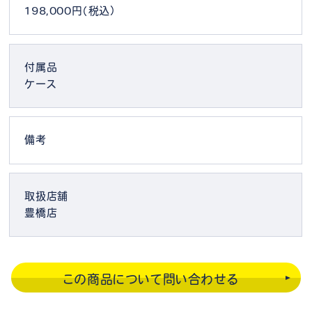
198,000円（税込）
付属品
ケース
備考
取扱店舗
豊橋店
この商品について問い合わせる