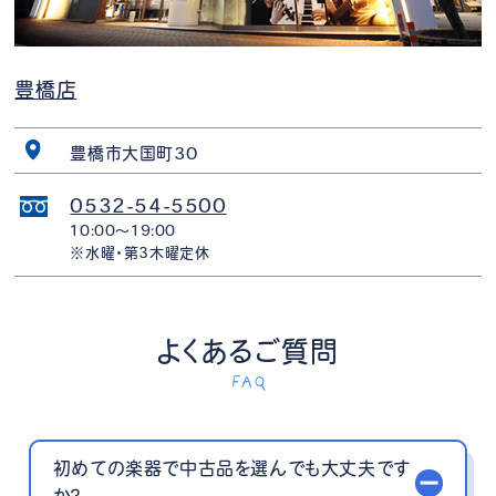
豊橋店
豊橋市大国町30
0532-54-5500
10:00〜19:00
※水曜・第3木曜定休
よくあるご質問
FAQ
初めての楽器で中古品を選んでも大丈夫です