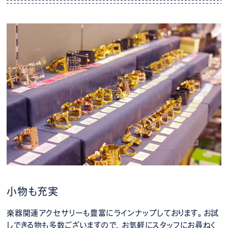
小物も充実
楽器関連アクセサリーも豊富にラインナップしております。お試
しできる物も多数ございますので、お気軽にスタッフにお尋ねく