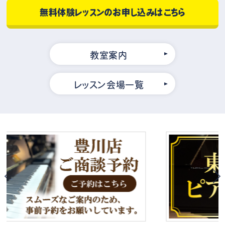
無料体験レッスンのお申し込みはこちら
教室案内
レッスン会場一覧