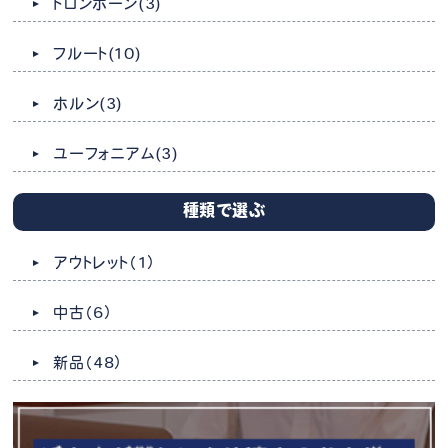
トロンボーン
(3)
フルート
(10)
ホルン
(3)
ユーフォニアム
(3)
種類で選ぶ
アウトレット
（1）
中古
（6）
新品
（48）