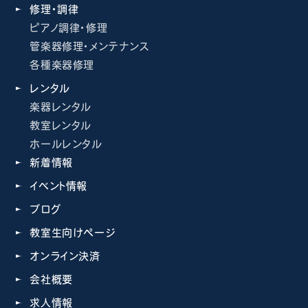
修理・調律
ピアノ調律・修理
管楽器修理・メンテナンス
各種楽器修理
レンタル
楽器レンタル
教室レンタル
ホールレンタル
新着情報
イベント情報
ブログ
教室生向けページ
オンライン決済
会社概要
求人情報