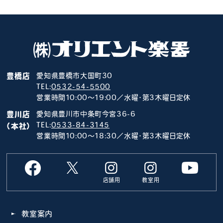
豊橋店
愛知県豊橋市大国町30
TEL:
0532-54-5500
営業時間10:00～19:00／水曜･第3木曜日定休
豊川店
愛知県豊川市中条町今宮36-6
TEL:
0533-84-3145
（本社）
営業時間10:00～18:30／水曜･第3木曜日定休
店舗用
教室用
教室案内