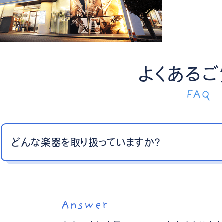
よくある
FAQ
どんな楽器を取り扱っていますか？
Answer