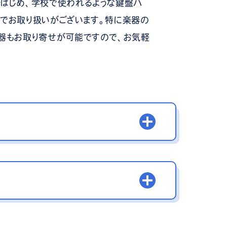
はじめ、学校で使われるような鍵盤ハ
でお取り扱いがございます。特に楽器の
器もお取り寄せが可能ですので、お気軽