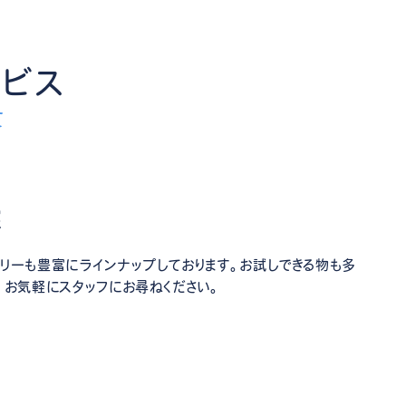
ービス
E
実
リーも豊富にラインナップしております。お試しできる物も多
、お気軽にスタッフにお尋ねください。