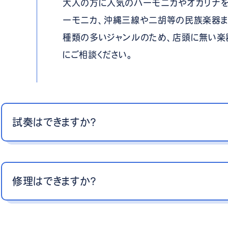
大人の方に人気のハーモニカやオカリナを
ーモニカ、沖縄三線や二胡等の民族楽器ま
種類の多いジャンルのため、店頭に無い楽
にご相談ください。
試奏はできますか？
修理はできますか？