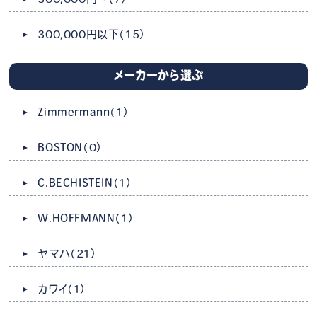
300,000円以下
（15）
メーカーから選ぶ
Zimmermann
（1）
BOSTON
（0）
C.BECHISTEIN
（1）
W.HOFFMANN
（1）
ヤマハ
（21）
カワイ
（1）