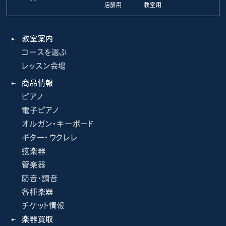
店舗用
教室用
教室案内
コースを選ぶ
レッスン会場
商品情報
ピアノ
電子ピアノ
オルガン・キーボード
ギター・ウクレレ
弦楽器
管楽器
防音・調音
各種楽器
チケット情報
楽器買取