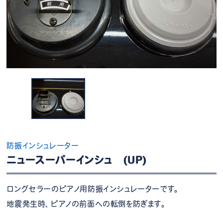
防振インシュレーター
ニュースーパーインシュ (UP)
ロングセラーのピアノ用防振インシュレーターです。
地震発生時、ピアノの前面への転倒を防ぎます。