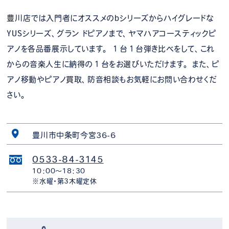
豊川店では入門者にオススメのbシリーズからハイグレードな
YUSシリーズ、グラン ドピアノまで、ヤマハアコースティックピ
アノを各品番展示しています。 １台１台弾き比べをして、これ
からの音楽人生に納得の１台をお選びいただけます。 また、ピ
アノ移動やピアノ買取、防音相談もお気軽にお問い合わせくだ
さい。
豊川市中条町今宮36-6
0533-84-3145
10：00～18：30
※水曜・第3木曜定休