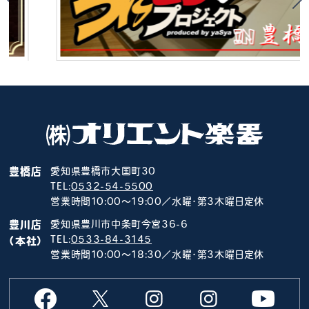
豊橋店
愛知県豊橋市大国町30
TEL:
0532-54-5500
営業時間10:00～19:00／水曜･第3木曜日定休
豊川店
愛知県豊川市中条町今宮36-6
TEL:
0533-84-3145
（本社）
営業時間10:00～18:30／水曜･第3木曜日定休