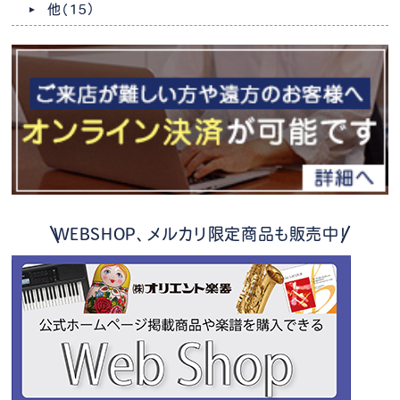
他
（15）
WEBSHOP、メルカリ限定商品も販売中！