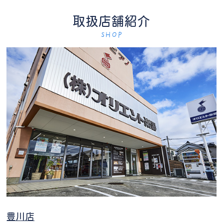
取扱店舗紹介
SHOP
豊川店