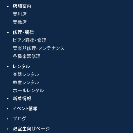
店舗案内
豊川店
豊橋店
修理・調律
ピアノ調律・修理
管楽器修理・メンテナンス
各種楽器修理
レンタル
楽器レンタル
教室レンタル
ホールレンタル
新着情報
イベント情報
ブログ
教室生向けページ