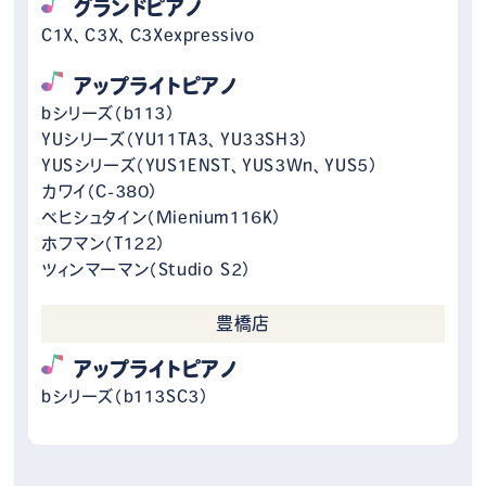
グランドピアノ
C1X、C3X、C3Xexpressivo
アップライトピアノ
bシリーズ（b113）
YUシリーズ（YU11TA3、YU33SH3）
YUSシリーズ（YUS1ENST、YUS3Wn、YUS5）
カワイ（C-380）
ベヒシュタイン（Mienium116K）
ホフマン（T122）
ツィンマーマン（Studio S2）
豊橋店
アップライトピアノ
bシリーズ（b113SC3）