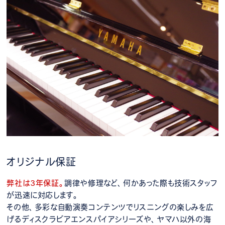
オリジナル保証
弊社は3年保証。
調律や修理など、何かあった際も技術スタッフ
が迅速に対応します。
その他、多彩な自動演奏コンテンツでリスニングの楽しみを広
げるディスクラビアエンスパイアシリーズや、ヤマハ以外の海