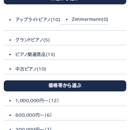
Zimmermann
(0)
アップライトピアノ
(10)
グランドピアノ
(5)
ピアノ関連商品
(15)
中古ピアノ
(10)
価格帯から選ぶ
1,000,000円～
（12）
600,000円～
（6）
300,000円～
（7）