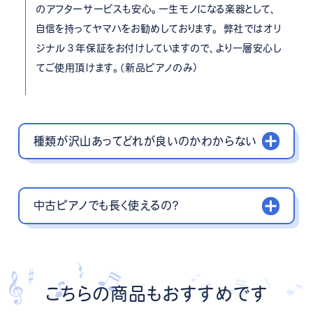
のアフターサービスも安心。一生モノになる楽器として、
自信を持ってヤマハをお勧めしております。 弊社ではオリ
ジナル３年保証をお付けしていますので、より一層安心し
てご使用頂けます。（新品ピアノのみ）
種類が沢山あってどれが良いのかわからない
中古ピアノでも長く使えるの？
こちらの商品もおすすめです