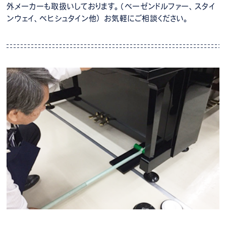
外メーカーも取扱いしております。（ベーゼンドルファー、スタイ
ンウェイ、ベヒシュタイン他） お気軽にご相談ください。