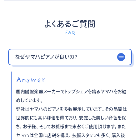
よくあるご質問
FAQ
なぜヤマハピアノが良いの？
Answer
国内鍵盤楽器メーカーでトップシェアを誇るヤマハをお勧
めしています。
弊社はヤマハのピアノを多数展示しています。その品質は
世界的にも高い評価を得ており、安定した美しい音色を保
ち、お子様、そしてお孫様まで末永くご使用頂けます。また
ヤマハは全国に店舗を構え、技術スタッフも多く、購入後