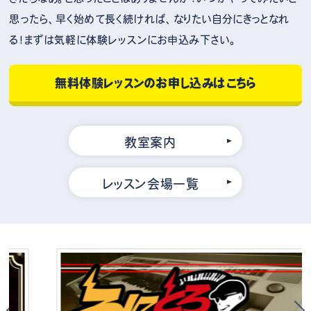
思ったら、早く始めて長く続ければ、なりたい自分にきっとなれ
る！まずは気軽に体験レッスンにお申込み下さい。
無料体験レッスンのお申し込みはこちら
教室案内
レッスン会場一覧