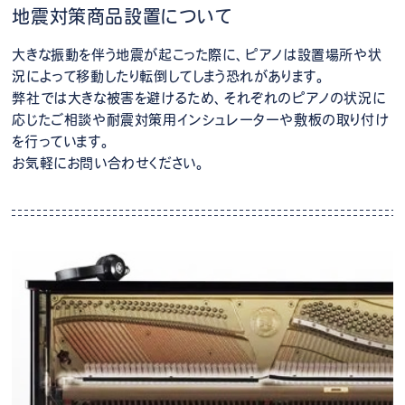
地震対策商品設置について
大きな振動を伴う地震が起こった際に、ピアノは設置場所や状
況によって移動したり転倒してしまう恐れがあります。
弊社では大きな被害を避けるため、それぞれのピアノの状況に
応じたご相談や耐震対策用インシュレーターや敷板の取り付け
を行っています。
お気軽にお問い合わせください。