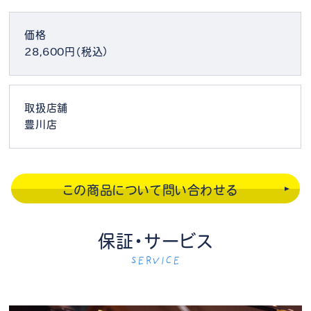
価格
28,600円（税込）
取扱店舗
豊川店
この商品について問い合わせる
保証・サービス
SERVICE