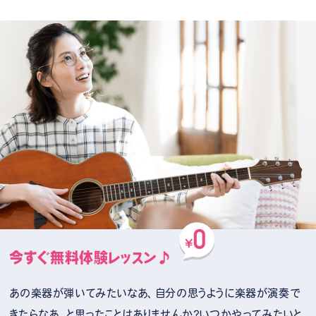
今すぐ無料体験レッスン♪
あの楽器が弾いてみたいなあ、自分の思うように楽器が演奏で
きたらなあ。と思ったことはありませんか？いつかやってみたいと