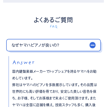
よくあるご質問
FAQ
なぜヤマハピアノが良いの？
Answer
国内鍵盤楽器メーカーでトップシェアを誇るヤマハをお勧
めしています。
弊社はヤマハのピアノを多数展示しています。その品質は
世界的にも高い評価を得ており、安定した美しい音色を保
ち、お子様、そしてお孫様まで末永くご使用頂けます。また
ヤマハは全国に店舗を構え、技術スタッフも多く、購入後