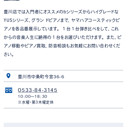
豊川店では入門者にオススメのbシリーズからハイグレードな
YUSシリーズ、グラン ドピアノまで、ヤマハアコースティックピ
アノを各品番展示しています。 １台１台弾き比べをして、これ
からの音楽人生に納得の１台をお選びいただけます。 また、ピ
アノ移動やピアノ買取、防音相談もお気軽にお問い合わせくだ
さい。
豊川市中条町今宮36-6
0533-84-3145
10：00～18：30
※水曜・第3木曜定休