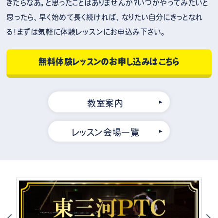
きたらなあ。と思ったことはありませんか？いつかやってみたいと
思ったら、早く始めて長く続ければ、なりたい自分にきっとなれ
る！まずは気軽に体験レッスンにお申込み下さい。
無料体験レッスンのお申し込みはこちら
教室案内
レッスン会場一覧