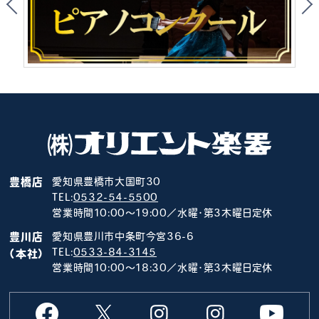
豊橋店
愛知県豊橋市大国町30
TEL:
0532-54-5500
営業時間10:00～19:00／水曜･第3木曜日定休
豊川店
愛知県豊川市中条町今宮36-6
TEL:
0533-84-3145
（本社）
営業時間10:00～18:30／水曜･第3木曜日定休