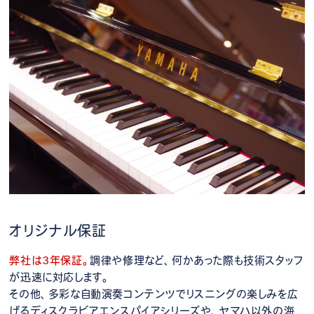
オリジナル保証
弊社は3年保証。
調律や修理など、何かあった際も技術スタッフ
が迅速に対応します。
その他、多彩な自動演奏コンテンツでリスニングの楽しみを広
げるディスクラビアエンスパイアシリーズや、ヤマハ以外の海