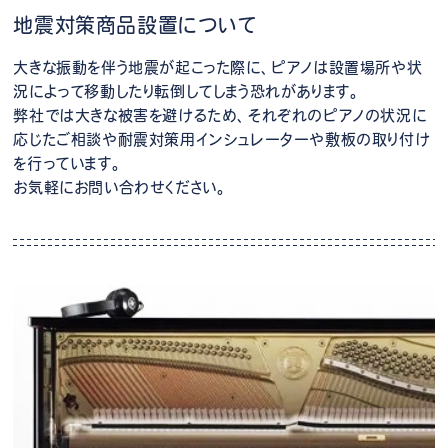
地震対策商品設置について
大きな振動を伴う地震が起こった際に、ピアノは設置場所や状
況によって移動したり転倒してしまう恐れがあります。
弊社では大きな被害を避けるため、それぞれのピアノの状況に
応じたご相談や耐震対策用インシュレーターや敷板の取り付け
を行っています。
お気軽にお問い合わせください。