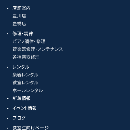
店舗案内
豊川店
豊橋店
修理・調律
ピアノ調律・修理
管楽器修理・メンテナンス
各種楽器修理
レンタル
楽器レンタル
教室レンタル
ホールレンタル
新着情報
イベント情報
ブログ
教室生向けページ