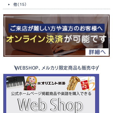
他
（15）
WEBSHOP、メルカリ限定商品も販売中！