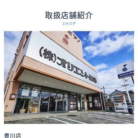
取扱店舗紹介
SHOP
豊川店