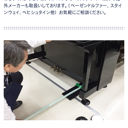
外メーカーも取扱いしております。（ベーゼンドルファー、スタイ
ンウェイ、ベヒシュタイン他） お気軽にご相談ください。