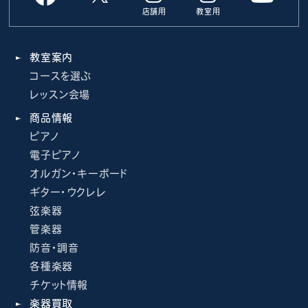
店舗用
教室用
教室案内
コースを選ぶ
レッスン会場
商品情報
ピアノ
電子ピアノ
オルガン・キーボード
ギター・ウクレレ
弦楽器
管楽器
防音・調音
各種楽器
チケット情報
楽器買取