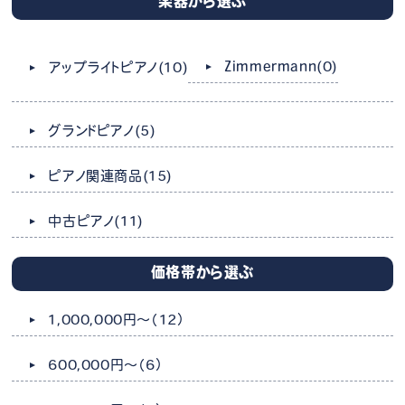
楽器から選ぶ
Zimmermann
(0)
アップライトピアノ
(10)
グランドピアノ
(5)
ピアノ関連商品
(15)
中古ピアノ
(11)
価格帯から選ぶ
1,000,000円～
（12）
600,000円～
（6）