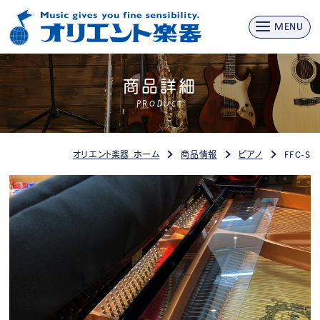
MENU
商品詳細
PRODUCT
オリエント楽器 ホーム
商品情報
ピアノ
FFC-S