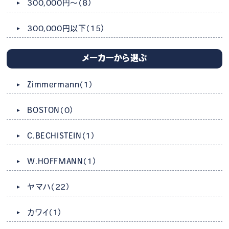
300,000円～
（8）
300,000円以下
（15）
メーカーから選ぶ
Zimmermann
（1）
BOSTON
（0）
C.BECHISTEIN
（1）
W.HOFFMANN
（1）
ヤマハ
（22）
カワイ
（1）