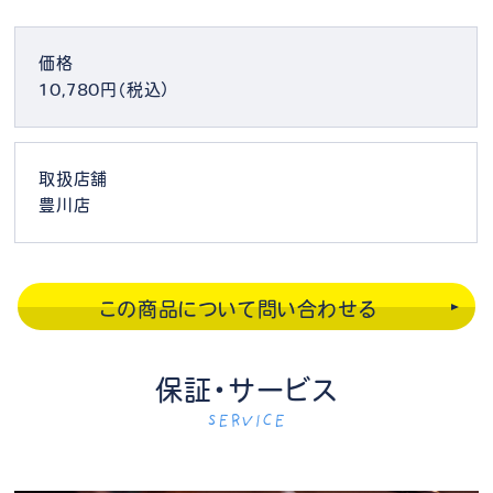
価格
10,780円（税込）
取扱店舗
豊川店
この商品について問い合わせる
保証・サービス
SERVICE