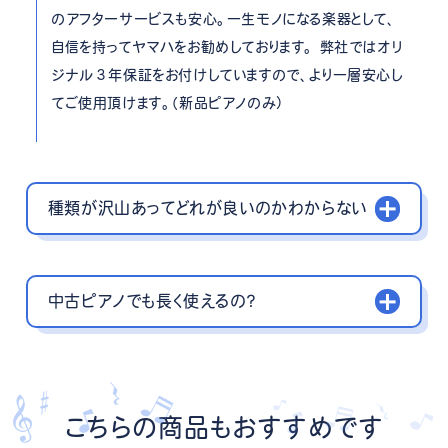
のアフターサービスも安心。一生モノになる楽器として、
自信を持ってヤマハをお勧めしております。 弊社ではオリ
ジナル３年保証をお付けしていますので、より一層安心し
てご使用頂けます。（新品ピアノのみ）
種類が沢山あってどれが良いのかわからない
中古ピアノでも長く使えるの？
こちらの商品もおすすめです