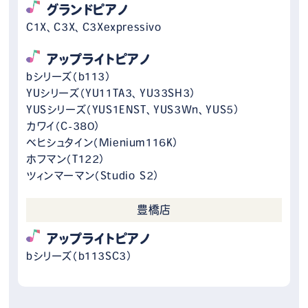
グランドピアノ
C1X、C3X、C3Xexpressivo
アップライトピアノ
bシリーズ（b113）
YUシリーズ（YU11TA3、YU33SH3）
YUSシリーズ（YUS1ENST、YUS3Wn、YUS5）
カワイ（C-380）
ベヒシュタイン（Mienium116K）
ホフマン（T122）
ツィンマーマン（Studio S2）
豊橋店
アップライトピアノ
bシリーズ（b113SC3）