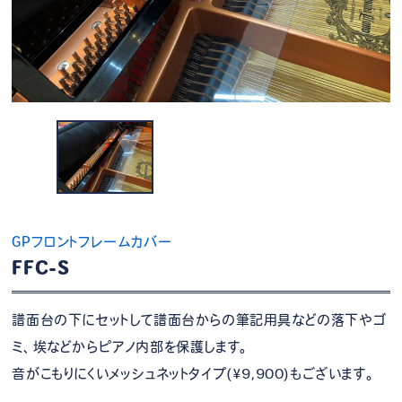
GPフロントフレームカバー
FFC-S
譜面台の下にセットして譜面台からの筆記用具などの落下やゴ
ミ、埃などからピアノ内部を保護します。
音がこもりにくいメッシュネットタイプ(¥9,900)もございます。