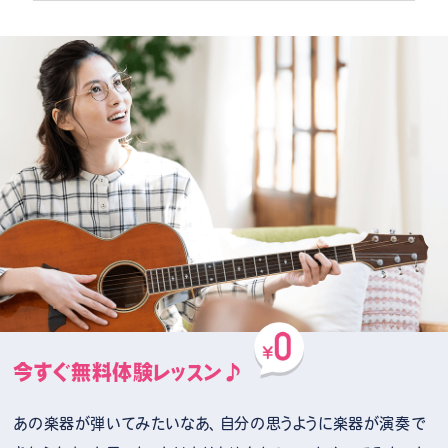
今すぐ無料体験レッスン♪
あの楽器が弾いてみたいなあ、自分の思うように楽器が演奏で