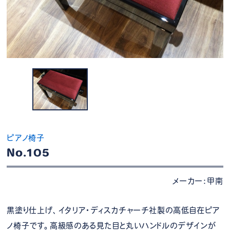
ピアノ椅子
No.105
メーカー：甲南
黒塗り仕上げ、イタリア・ディスカチャーチ社製の高低自在ピア
ノ椅子です。高級感のある見た目と丸いハンドルのデザインが