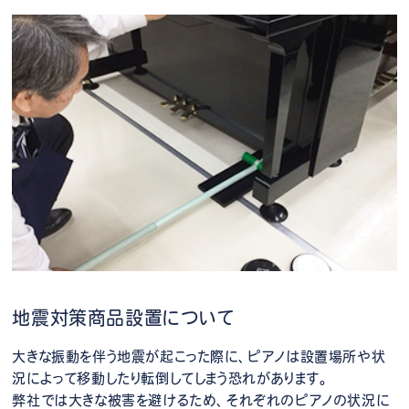
地震対策商品設置について
大きな振動を伴う地震が起こった際に、ピアノは設置場所や状
況によって移動したり転倒してしまう恐れがあります。
弊社では大きな被害を避けるため、それぞれのピアノの状況に