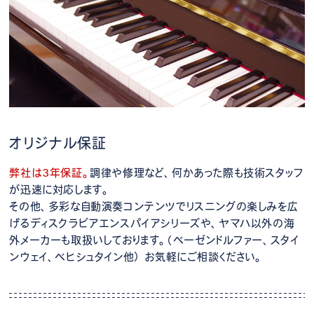
オリジナル保証
弊社は3年保証。
調律や修理など、何かあった際も技術スタッフ
が迅速に対応します。
その他、多彩な自動演奏コンテンツでリスニングの楽しみを広
げるディスクラビアエンスパイアシリーズや、ヤマハ以外の海
外メーカーも取扱いしております。（ベーゼンドルファー、スタイ
ンウェイ、ベヒシュタイン他） お気軽にご相談ください。