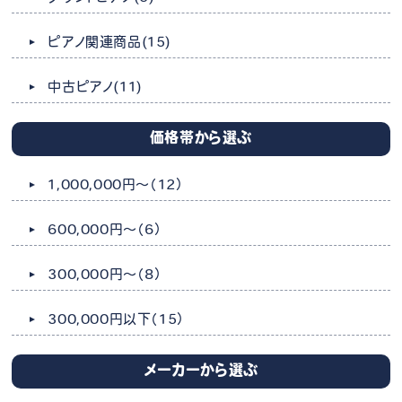
ピアノ関連商品
(15)
中古ピアノ
(11)
価格帯から選ぶ
1,000,000円～
（12）
600,000円～
（6）
300,000円～
（8）
300,000円以下
（15）
メーカーから選ぶ