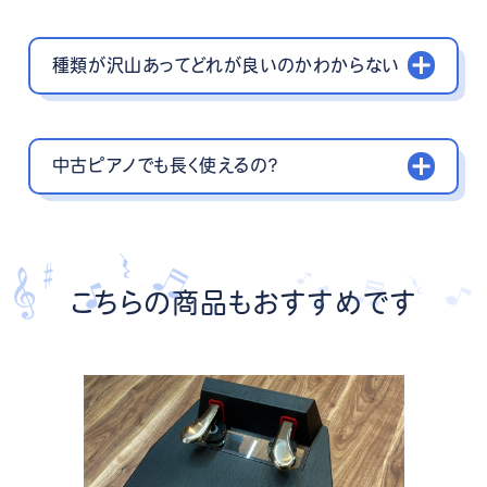
種類が沢山あってどれが良いのかわからない
中古ピアノでも長く使えるの？
こちらの商品もおすすめです