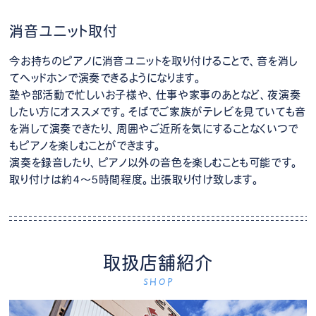
消音ユニット取付
今お持ちのピアノに消音ユニットを取り付けることで、音を消し
てヘッドホンで演奏できるようになります。
塾や部活動で忙しいお子様や、仕事や家事のあとなど、夜演奏
したい方にオススメです。そばでご家族がテレビを見ていても音
を消して演奏できたり、周囲やご近所を気にすることなくいつで
もピアノを楽しむことができます。
演奏を録音したり、ピアノ以外の音色を楽しむことも可能です。
取り付けは約4～5時間程度。出張取り付け致します。
取扱店舗紹介
SHOP