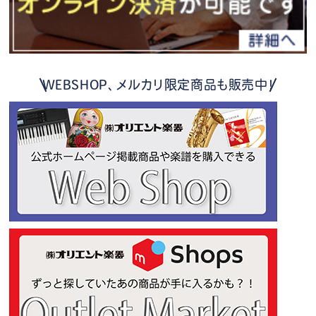
WEBSHOP、メルカリ限定商品も販売中！