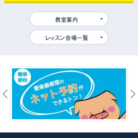
教室案内
レッスン会場一覧