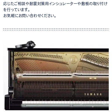
応じたご相談や耐震対策用インシュレーターや敷板の取り付け
を行っています。
お気軽にお問い合わせください。