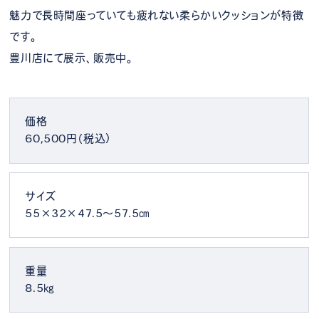
魅力で長時間座っていても疲れない柔らかいクッションが特徴
です。
豊川店にて展示、販売中。
価格
60,500円（税込）
サイズ
55×32×47.5～57.5㎝
重量
8.5㎏