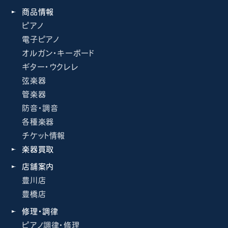
商品情報
ピアノ
電子ピアノ
オルガン・キーボード
ギター・ウクレレ
弦楽器
管楽器
防音・調音
各種楽器
チケット情報
楽器買取
店舗案内
豊川店
豊橋店
修理・調律
ピアノ調律・修理