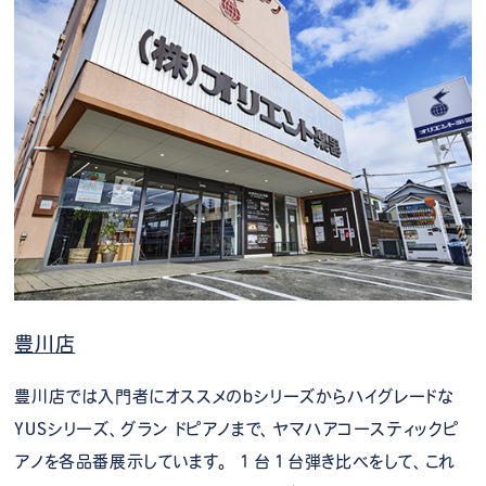
豊川店
豊川店では入門者にオススメのbシリーズからハイグレードな
YUSシリーズ、グラン ドピアノまで、ヤマハアコースティックピ
アノを各品番展示しています。 １台１台弾き比べをして、これ