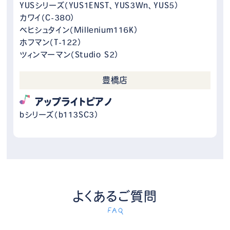
YUSシリーズ（YUS1ENST、YUS3Wn、YUS5）
カワイ（C-380）
ベヒシュタイン（Millenium116K）
ホフマン（T-122）
ツィンマーマン（Studio S2）
豊橋店
アップライトピアノ
bシリーズ（b113SC3）
よくあるご質問
FAQ