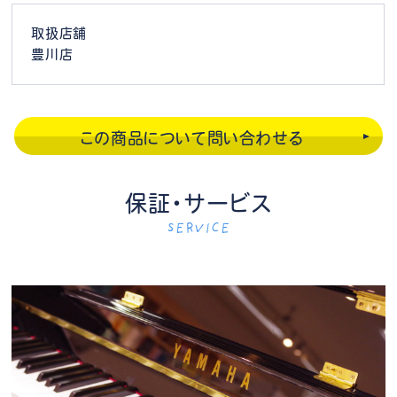
取扱店舗
豊川店
この商品について問い合わせる
保証・サービス
SERVICE