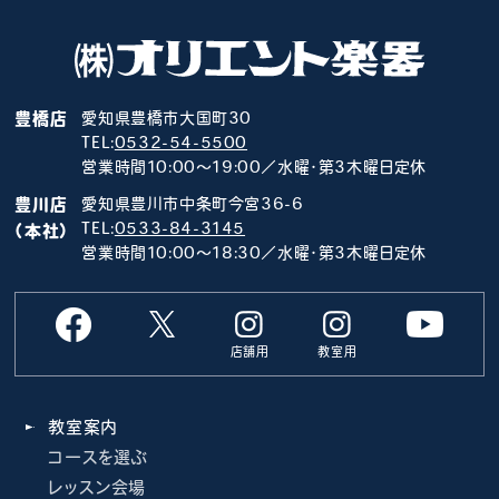
豊橋店
愛知県豊橋市大国町30
TEL:
0532-54-5500
営業時間10:00～19:00／水曜･第3木曜日定休
豊川店
愛知県豊川市中条町今宮36-6
TEL:
0533-84-3145
（本社）
営業時間10:00～18:30／水曜･第3木曜日定休
店舗用
教室用
教室案内
コースを選ぶ
レッスン会場