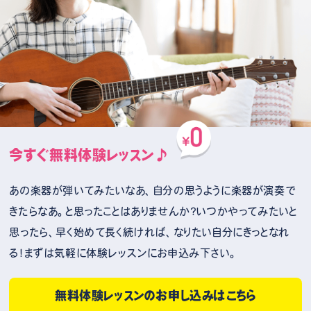
今すぐ無料体験レッスン♪
あの楽器が弾いてみたいなあ、自分の思うように楽器が演奏で
きたらなあ。と思ったことはありませんか？いつかやってみたいと
思ったら、早く始めて長く続ければ、なりたい自分にきっとなれ
る！まずは気軽に体験レッスンにお申込み下さい。
無料体験レッスンのお申し込みはこちら