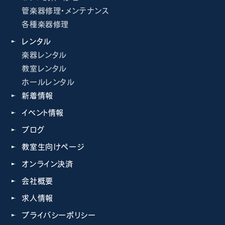
管楽器修理・メンテナンス
各種楽器修理
レンタル
楽器レンタル
教室レンタル
ホールレンタル
新着情報
イベント情報
ブログ
教室生向けページ
オンライン決済
会社概要
求人情報
プライバシーポリシー