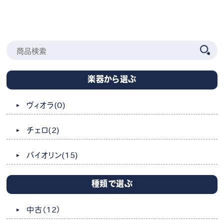
楽器から選ぶ
ヴィオラ
(0)
チェロ
(2)
バイオリン
(15)
種類で選ぶ
中古
（12）