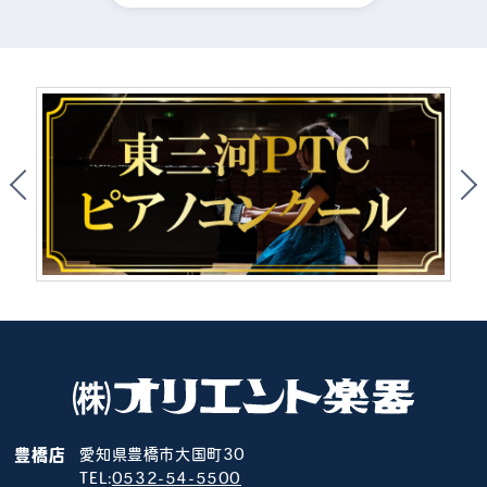
豊橋店
愛知県豊橋市大国町30
TEL:
0532-54-5500