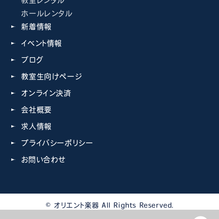
教室レンタル
ホールレンタル
新着情報
イベント情報
ブログ
教室生向けページ
オンライン決済
会社概要
求人情報
プライバシーポリシー
お問い合わせ
© オリエント楽器 All Rights Reserved.