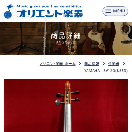
MENU
商品詳細
PRODUCT
オリエント楽器 ホーム
商品情報
弦楽器
YAMAHA SV120(USED)