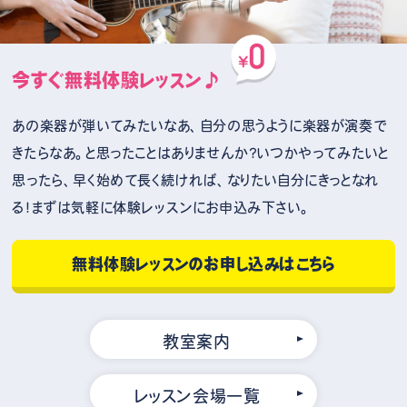
今すぐ無料体験レッスン♪
あの楽器が弾いてみたいなあ、自分の思うように楽器が演奏で
きたらなあ。と思ったことはありませんか？いつかやってみたいと
思ったら、早く始めて長く続ければ、なりたい自分にきっとなれ
る！まずは気軽に体験レッスンにお申込み下さい。
無料体験レッスンのお申し込みはこちら
教室案内
レッスン会場一覧