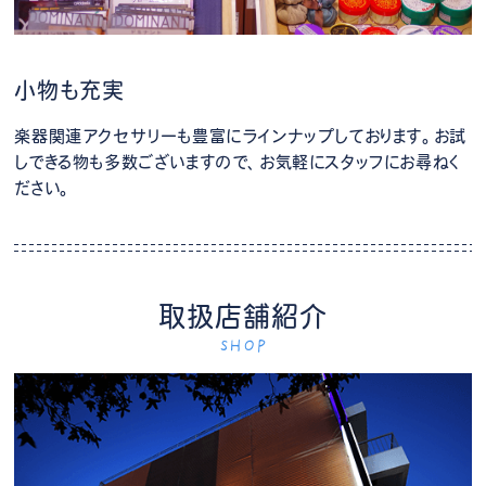
小物も充実
楽器関連アクセサリーも豊富にラインナップしております。お試
しできる物も多数ございますので、お気軽にスタッフにお尋ねく
ださい。
取扱店舗紹介
SHOP