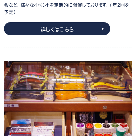
会など、様々なイベントを定期的に開催しております。（年2回を
予定）
詳しくはこちら