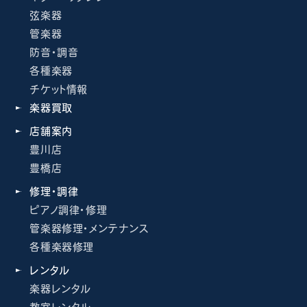
弦楽器
管楽器
防音・調音
各種楽器
チケット情報
楽器買取
店舗案内
豊川店
豊橋店
修理・調律
ピアノ調律・修理
管楽器修理・メンテナンス
各種楽器修理
レンタル
楽器レンタル