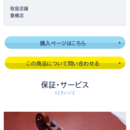
取扱店舗
豊橋店
購入ページはこちら
この商品について問い合わせる
保証・サービス
SERVICE