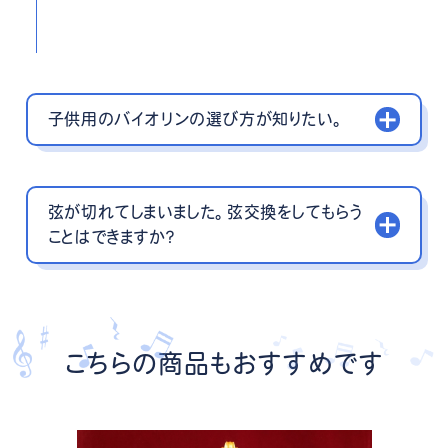
子供用のバイオリンの選び方が知りたい。
弦が切れてしまいました。弦交換をしてもらう
ことはできますか？
こちらの商品もおすすめです