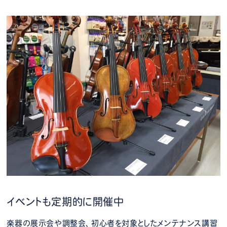
イベントも定期的に開催中
楽器の展示会や調整会、初心者を対象としたメンテナンス講習