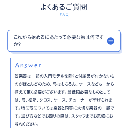
よくあるご質問
FAQ
これから始めるにあたって必要な物は何です
か？
Answer
弦楽器は一部の入門モデルを除くと付属品が付かないも
のがほとんどのため、弓はもちろん、ケースなども一から
揃えて頂く必要がございます。最低限必要なものとして
は、弓、松脂、クロス、ケース、チューナーが挙げられま
す。特に弓については楽器と同等に大切な楽器の一部で
す。選び方などでお困りの際は、スタッフまでお気軽にお
尋ねください。