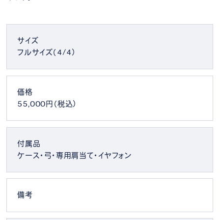
サイズ
フルサイズ（4/4）
価格
55,000円（税込）
付属品
ケース・弓・専用肩当て・イヤフォン
備考