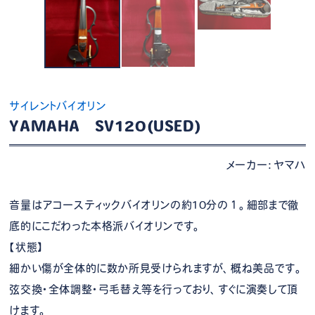
サイレントバイオリン
YAMAHA SV120(USED)
メーカー：ヤマハ
音量はアコースティックバイオリンの約10分の１。細部まで徹
底的にこだわった本格派バイオリンです。
【状態】
細かい傷が全体的に数か所見受けられますが、概ね美品です。
弦交換・全体調整・弓毛替え等を行っており、すぐに演奏して頂
けます。