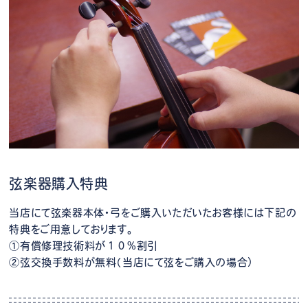
弦楽器購入特典
当店にて弦楽器本体・弓をご購入いただいたお客様には下記の
特典をご用意しております。
①有償修理技術料が１０%割引
②弦交換手数料が無料（当店にて弦をご購入の場合）