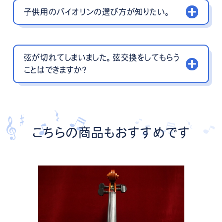
子供用のバイオリンの選び方が知りたい。
弦が切れてしまいました。弦交換をしてもらう
ことはできますか？
こちらの商品もおすすめです