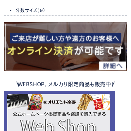
分数サイズ
（9）
WEBSHOP、メルカリ限定商品も販売中！