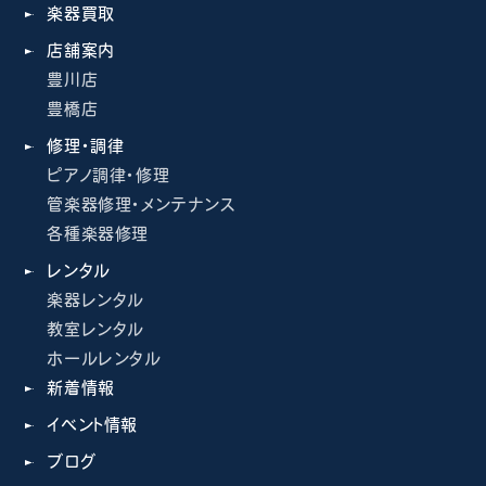
楽器買取
店舗案内
豊川店
豊橋店
修理・調律
ピアノ調律・修理
管楽器修理・メンテナンス
各種楽器修理
レンタル
楽器レンタル
教室レンタル
ホールレンタル
新着情報
イベント情報
ブログ