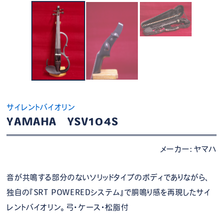
サイレントバイオリン
YAMAHA YSV104S
メーカー：ヤマハ
音が共鳴する部分のないソリッドタイプのボディでありながら、
独自の『SRT POWEREDシステム』で胴鳴り感を再現したサイ
レントバイオリン。弓・ケース・松脂付