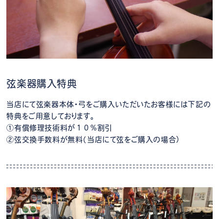
弦楽器購入特典
当店にて弦楽器本体・弓をご購入いただいたお客様には下記の
特典をご用意しております。
①有償修理技術料が１０%割引
②弦交換手数料が無料（当店にて弦をご購入の場合）