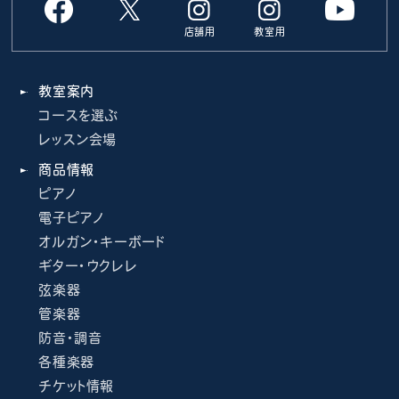
店舗用
教室用
教室案内
コースを選ぶ
レッスン会場
商品情報
ピアノ
電子ピアノ
オルガン・キーボード
ギター・ウクレレ
弦楽器
管楽器
防音・調音
各種楽器
チケット情報