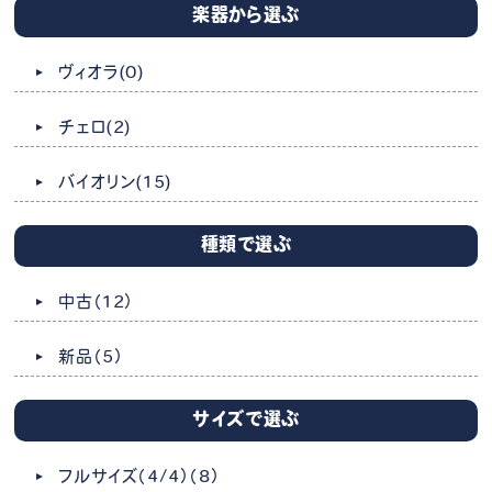
楽器から選ぶ
ヴィオラ
(0)
チェロ
(2)
バイオリン
(15)
種類で選ぶ
中古
（12）
新品
（5）
サイズで選ぶ
フルサイズ（4/4）
（8）