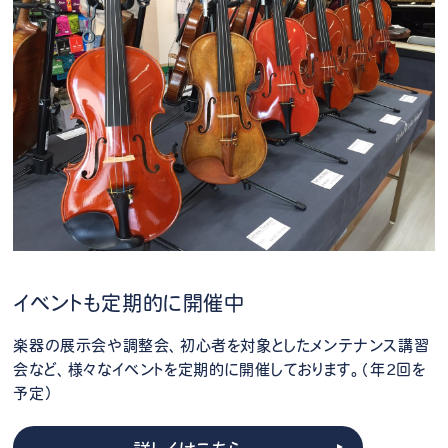
イベントも定期的に開催中
楽器の展示会や調整会、初心者を対象としたメンテナンス講習
会など、様々なイベントを定期的に開催しております。（年2回を
予定）