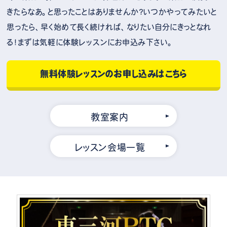
きたらなあ。と思ったことはありませんか？いつかやってみたいと
思ったら、早く始めて長く続ければ、なりたい自分にきっとなれ
る！まずは気軽に体験レッスンにお申込み下さい。
無料体験レッスンのお申し込みはこちら
教室案内
レッスン会場一覧