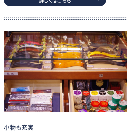
詳しくはこちら
小物も充実