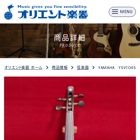
MENU
商品詳細
PRODUCT
オリエント楽器 ホーム
商品情報
弦楽器
YAMAHA YSV104S