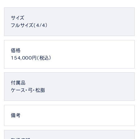
サイズ
フルサイズ（4/4）
価格
154,000円（税込）
付属品
ケース・弓・松脂
備考