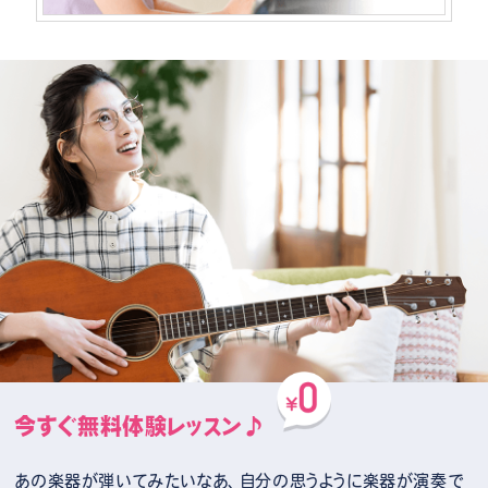
今すぐ無料体験レッスン♪
あの楽器が弾いてみたいなあ、自分の思うように楽器が演奏で