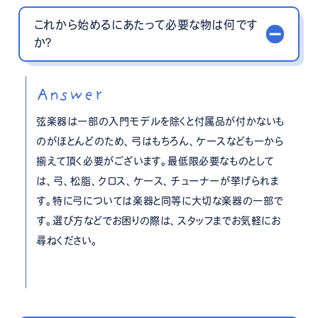
これから始めるにあたって必要な物は何です
か？
Answer
弦楽器は一部の入門モデルを除くと付属品が付かないも
のがほとんどのため、弓はもちろん、ケースなども一から
揃えて頂く必要がございます。最低限必要なものとして
は、弓、松脂、クロス、ケース、チューナーが挙げられま
す。特に弓については楽器と同等に大切な楽器の一部で
す。選び方などでお困りの際は、スタッフまでお気軽にお
尋ねください。