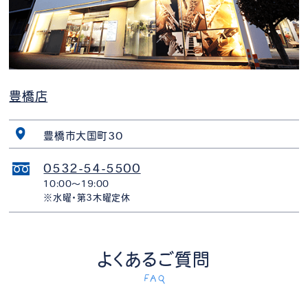
豊橋店
豊橋市大国町30
0532-54-5500
10:00〜19:00
※水曜・第3木曜定休
よくあるご質問
FAQ