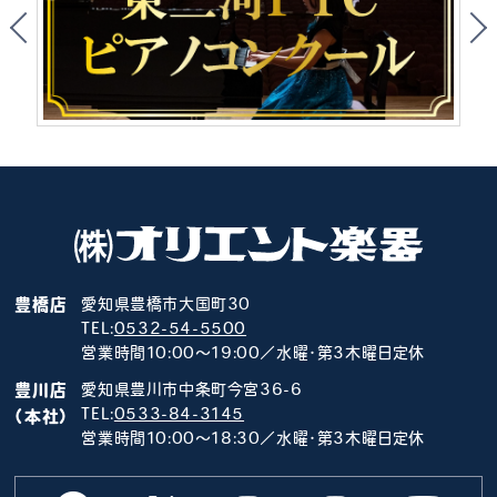
豊橋店
愛知県豊橋市大国町30
TEL:
0532-54-5500
営業時間10:00～19:00／水曜･第3木曜日定休
豊川店
愛知県豊川市中条町今宮36-6
TEL:
0533-84-3145
（本社）
営業時間10:00～18:30／水曜･第3木曜日定休