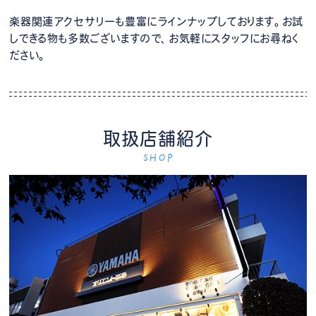
楽器関連アクセサリーも豊富にラインナップしております。お試
しできる物も多数ございますので、お気軽にスタッフにお尋ねく
ださい。
取扱店舗紹介
SHOP