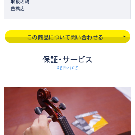
取扱店舗
豊橋店
この商品について問い合わせる
保証・サービス
SERVICE