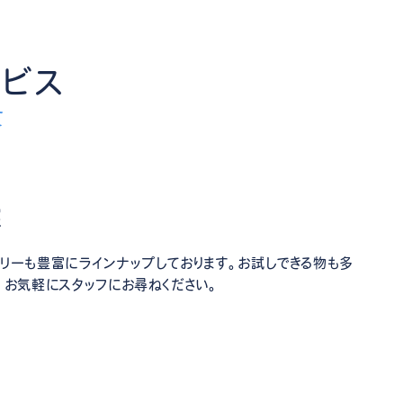
ービス
E
実
リーも豊富にラインナップしております。お試しできる物も多
、お気軽にスタッフにお尋ねください。