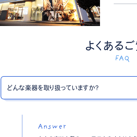
よくある
FAQ
どんな楽器を取り扱っていますか？
Answer