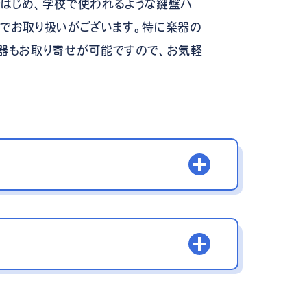
はじめ、学校で使われるような鍵盤ハ
でお取り扱いがございます。特に楽器の
器もお取り寄せが可能ですので、お気軽