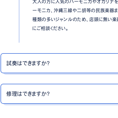
大人の方に人気のハーモニカやオカリナを
ーモニカ、沖縄三線や二胡等の民族楽器ま
種類の多いジャンルのため、店頭に無い楽
にご相談ください。
試奏はできますか？
修理はできますか？