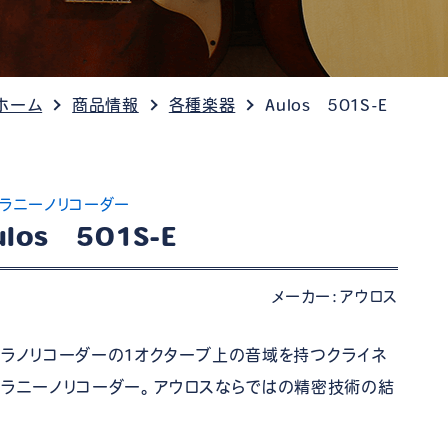
ケット情報
ホーム
商品情報
各種楽器
Aulos 501S-E
ラニーノリコーダー
ulos 501S-E
メーカー：アウロス
ラノリコーダーの1オクターブ上の音域を持つクライネ
プラニーノリコーダー。アウロスならではの精密技術の結