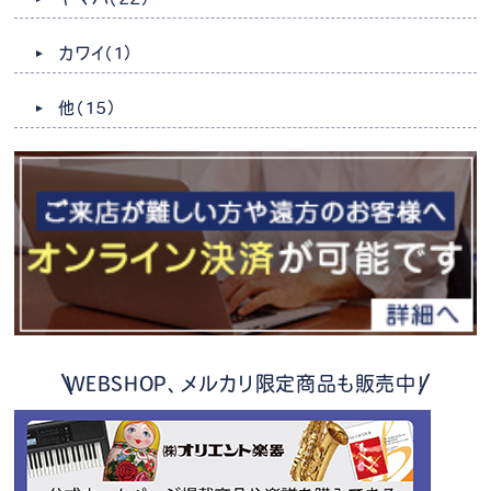
カワイ
（1）
他
（15）
WEBSHOP、メルカリ限定商品も販売中！