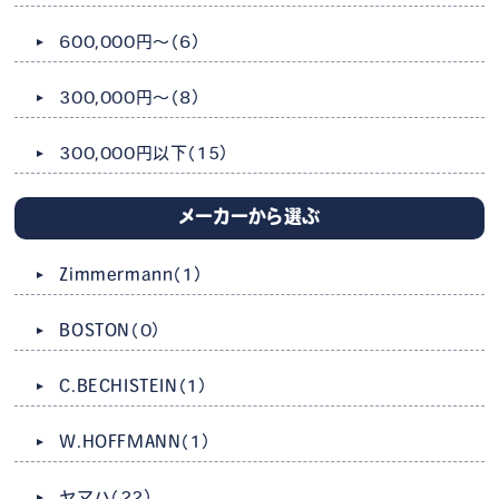
600,000円～
（6）
300,000円～
（8）
300,000円以下
（15）
メーカーから選ぶ
Zimmermann
（1）
BOSTON
（0）
C.BECHISTEIN
（1）
W.HOFFMANN
（1）
ヤマハ
（22）