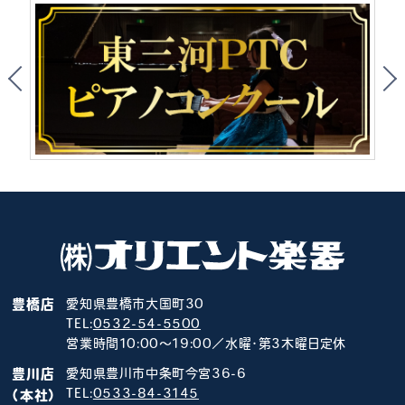
豊橋店
愛知県豊橋市大国町30
TEL:
0532-54-5500
営業時間10:00～19:00／水曜･第3木曜日定休
豊川店
愛知県豊川市中条町今宮36-6
TEL:
0533-84-3145
（本社）