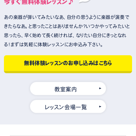
今すぐ無料体験レッスン♪
あの楽器が弾いてみたいなあ、自分の思うように楽器が演奏で
きたらなあ。と思ったことはありませんか？いつかやってみたいと
思ったら、早く始めて長く続ければ、なりたい自分にきっとなれ
る！まずは気軽に体験レッスンにお申込み下さい。
無料体験レッスンのお申し込みはこちら
教室案内
レッスン会場一覧