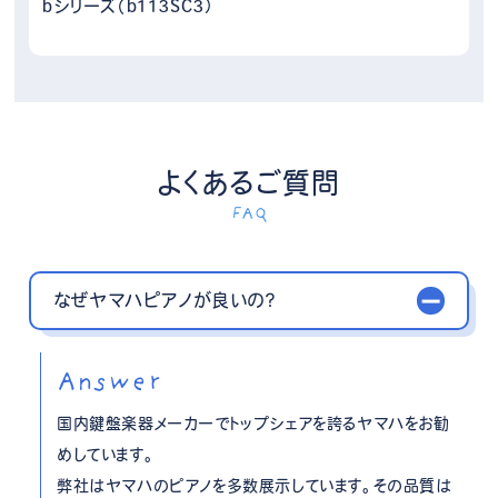
bシリーズ（b113SC3）
よくあるご質問
FAQ
なぜヤマハピアノが良いの？
Answer
国内鍵盤楽器メーカーでトップシェアを誇るヤマハをお勧
めしています。
弊社はヤマハのピアノを多数展示しています。その品質は