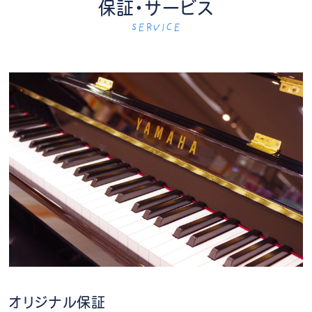
保証・サービス
SERVICE
オリジナル保証