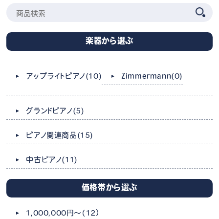
楽器から選ぶ
Zimmermann
(0)
アップライトピアノ
(10)
グランドピアノ
(5)
ピアノ関連商品
(15)
中古ピアノ
(11)
価格帯から選ぶ
1,000,000円～
（12）