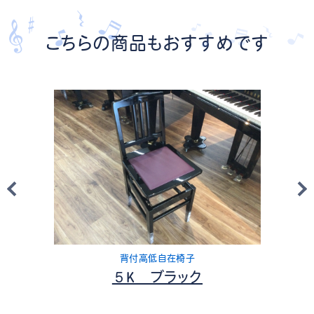
こちらの商品もおすすめです
背付高低自在椅子
５K ブラック