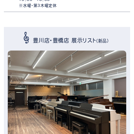
※水曜・第3木曜定休
豊川店・豊橋店 展示リスト
（新品）