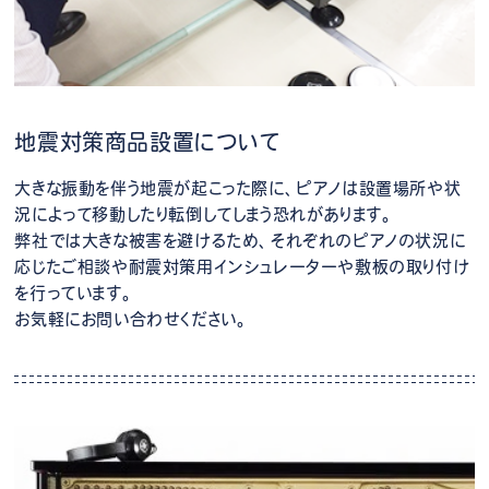
地震対策商品設置について
大きな振動を伴う地震が起こった際に、ピアノは設置場所や状
況によって移動したり転倒してしまう恐れがあります。
弊社では大きな被害を避けるため、それぞれのピアノの状況に
応じたご相談や耐震対策用インシュレーターや敷板の取り付け
を行っています。
お気軽にお問い合わせください。