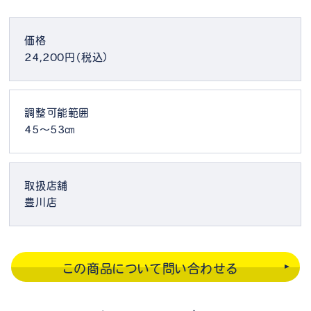
価格
24,200円（税込）
調整可能範囲
45～53㎝
取扱店舗
豊川店
この商品について問い合わせる