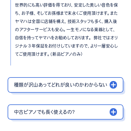
世界的にも高い評価を得ており、安定した美しい音色を保
ち、お子様、そしてお孫様まで末永くご使用頂けます。また
ヤマハは全国に店舗を構え、技術スタッフも多く、購入後
のアフターサービスも安心。一生モノになる楽器として、
自信を持ってヤマハをお勧めしております。 弊社ではオリ
ジナル３年保証をお付けしていますので、より一層安心し
てご使用頂けます。（新品ピアノのみ）
種類が沢山あってどれが良いのかわからない
中古ピアノでも長く使えるの？