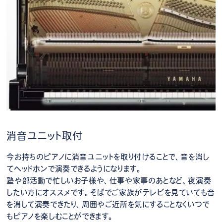
消音ユニット取付
今お持ちのピアノに消音ユニットを取り付けることで、音を消し
てヘッドホンで演奏できるようになります。
塾や部活動で忙しいお子様や、仕事や家事のあとなど、夜演奏
したい方にオススメです。そばでご家族がテレビを見ていても音
を消して演奏できたり、周囲やご近所を気にすることなくいつで
もピアノを楽しむことができます。