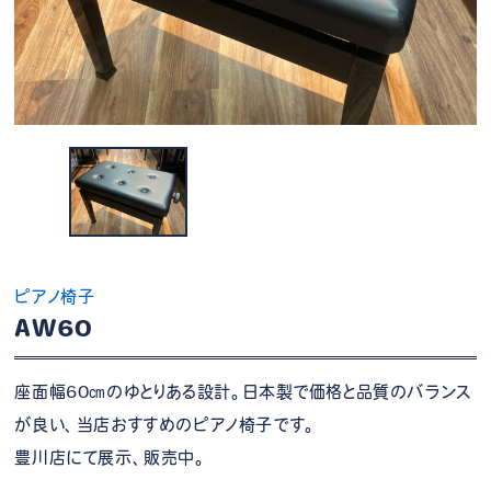
ピアノ椅子
AW60
座面幅60㎝のゆとりある設計。日本製で価格と品質のバランス
が良い、当店おすすめのピアノ椅子です。
豊川店にて展示、販売中。