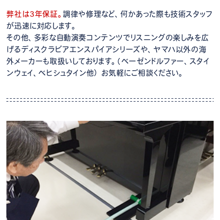
弊社は3年保証。
調律や修理など、何かあった際も技術スタッフ
が迅速に対応します。
その他、多彩な自動演奏コンテンツでリスニングの楽しみを広
げるディスクラビアエンスパイアシリーズや、ヤマハ以外の海
外メーカーも取扱いしております。（ベーゼンドルファー、スタイ
ンウェイ、ベヒシュタイン他） お気軽にご相談ください。