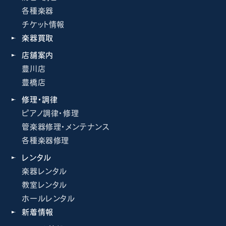
各種楽器
チケット情報
楽器買取
店舗案内
豊川店
豊橋店
修理・調律
ピアノ調律・修理
管楽器修理・メンテナンス
各種楽器修理
レンタル
楽器レンタル
教室レンタル
ホールレンタル
新着情報